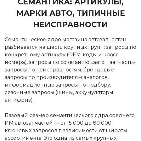
СЕМАНТИКА: АРТИКУЛЫ,
МАРКИ АВТО, ТИПИЧНЫЕ
НЕИСПРАВНОСТИ
Семантическое ядро магазина автозапчастей
разбивается на шесть крупных групп: запросы по
конкретному артикулу (OEM-коды и кросс-
номера), запросы по сочетанию «авто + запчасть»,
запросы по неисправностям, брендовые
запросы по производителям аналогов,
информационные запросы по подбору,
сезонные запросы (шины, аккумуляторы,
антифриз).
Базовый размер семантического ядра среднего
ИМ автозапчастей — от 15 000 до 80 000
ключевых запросов в зависимости от широты
ассортимента. Это одна из самых крупных