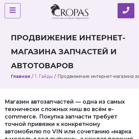
ПРОДВИЖЕНИЕ ИНТЕРНЕТ-
МАГАЗИНА ЗАПЧАСТЕЙ И
АВТОТОВАРОВ
Главная
/
1. Гайды
/
Продвижение интернет-магазина за
Магазин автозапчастей — одна из самых
технически сложных ниш во всём e-
commerce. Покупка запчасти требует
точной привязки к конкретному
автомобилю по VIN или сочетанию «марка
+ модель + год выпуска», а каждая позиция