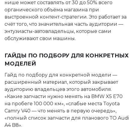
нише может составлять от 30 до 50% всего
органического объёма магазина при
выстроенной контент-стратегии. Это работает за
счёт того, что значительная часть аудитории —
энтузиасты-автовладельцы, которые сами
обслуживают свои машины.
ГАЙДЫ ПО ПОДБОРУ ДЛЯ КОНКРЕТНЫХ
МОДЕЛЕЙ
Гайд по подбору для конкретной модели —
расширенный материал, который закрывает
аудиторию владельцев этого автомобиля.
«Какие запчасти нужно менять на BMW X5 E70
на пробеге 100 000 км», «слабые места Toyota
Camry V40 — что менять в первую очередь»,
«полный список запчасти для планового ТО Audi
A4 B8».