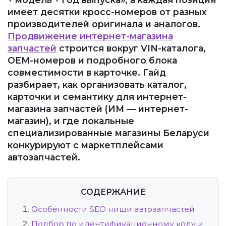
имеет десятки кросс-номеров от разных
производителей оригинала и аналогов.
Продвижение интернет-магазина
запчастей
строится вокруг VIN-каталога,
OEM-номеров и подробного блока
совместимости в карточке. Гайд
разбирает, как организовать каталог,
карточки и семантику для интернет-
магазина запчастей (ИМ — интернет-
магазин), и где локальные
специализированные магазины Беларуси
конкурируют с маркетплейсами
автозапчастей.
СОДЕРЖАНИЕ
Особенности SEO ниши автозапчастей
Подбор по идентификационному коду и