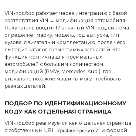
VIN-подбор работает через интеграцию с базой
соответствия VIN ↔ модификация автомобиля.
Покупатель вводит 17-значный VIN-код, система
определяет марку, модель, год выпуска, тип
кузова, двигатель и комплектацию, после чего
выводит каталог совместимых запчастей. Эта
функция критична для премиальных
автомобилей с большим количеством
модификаций (BMW, Mercedes, Audi), где
визуально похожие машины могут требовать
разных деталей.
ПОДБОР ПО ИДЕНТИФИКАЦИОННОМУ
КОДУ КАК ОТДЕЛЬНАЯ СТРАНИЦА
VIN-подбор реализуется как отдельная страница
с собственным URL
и формой
/podbor-po-vin/