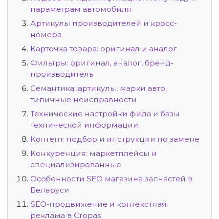
параметрам автомобиля
Артикулы производителей и кросс-
номера
Карточка товара: оригинал и аналог
Фильтры: оригинал, аналог, бренд-
производитель
Семантика: артикулы, марки авто,
типичные неисправности
Технические настройки фида и базы
технической информации
Контент: подбор и инструкции по замене
Конкуренция: маркетплейсы и
специализированные
Особенности SEO магазина запчастей в
Беларуси
SEO-продвижение и контекстная
реклама в Cropas