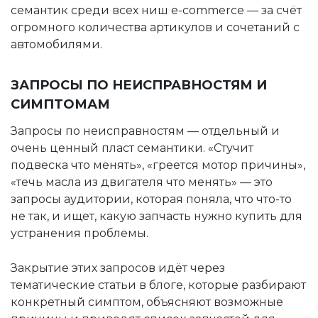
семантик среди всех ниш e-commerce — за счёт
огромного количества артикулов и сочетаний с
автомобилями.
ЗАПРОСЫ ПО НЕИСПРАВНОСТЯМ И
СИМПТОМАМ
Запросы по неисправностям — отдельный и
очень ценный пласт семантики. «Стучит
подвеска что менять», «греется мотор причины»,
«течь масла из двигателя что менять» — это
запросы аудитории, которая поняла, что что-то
не так, и ищет, какую запчасть нужно купить для
устранения проблемы.
Закрытие этих запросов идёт через
тематические статьи в блоге, которые разбирают
конкретный симптом, объясняют возможные