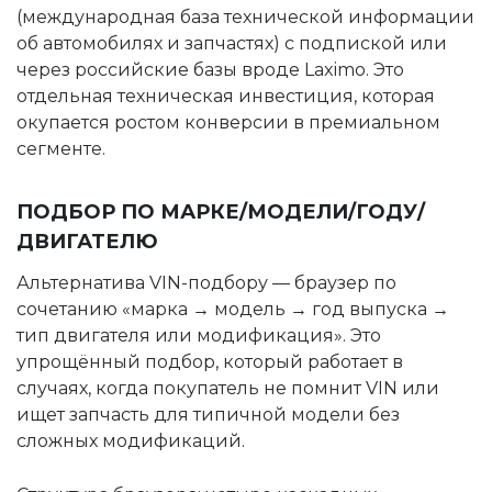
(международная база технической информации
об автомобилях и запчастях) с подпиской или
через российские базы вроде Laximo. Это
отдельная техническая инвестиция, которая
окупается ростом конверсии в премиальном
сегменте.
ПОДБОР ПО МАРКЕ/МОДЕЛИ/ГОДУ/
ДВИГАТЕЛЮ
Альтернатива VIN-подбору — браузер по
сочетанию «марка → модель → год выпуска →
тип двигателя или модификация». Это
упрощённый подбор, который работает в
случаях, когда покупатель не помнит VIN или
ищет запчасть для типичной модели без
сложных модификаций.