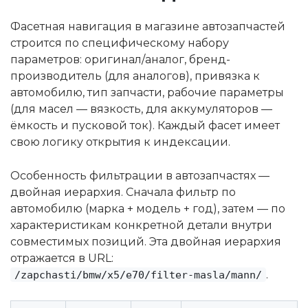
Фасетная навигация в магазине автозапчастей
строится по специфическому набору
параметров: оригинал/аналог, бренд-
производитель (для аналогов), привязка к
автомобилю, тип запчасти, рабочие параметры
(для масел — вязкость, для аккумуляторов —
ёмкость и пусковой ток). Каждый фасет имеет
свою логику открытия к индексации.
Особенность фильтрации в автозапчастях —
двойная иерархия. Сначала фильтр по
автомобилю (марка + модель + год), затем — по
характеристикам конкретной детали внутри
совместимых позиций. Эта двойная иерархия
отражается в URL:
.
/zapchasti/bmw/x5/e70/filter-masla/mann/