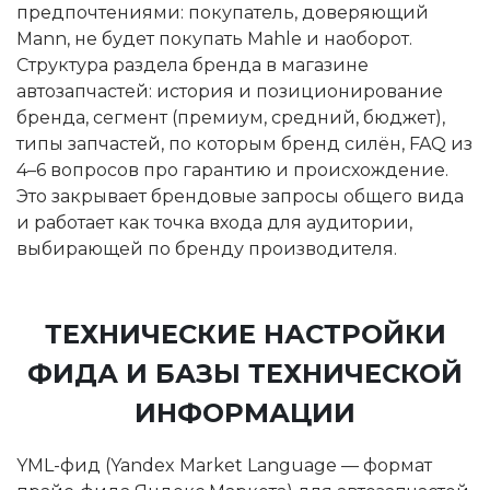
предпочтениями: покупатель, доверяющий
Mann, не будет покупать Mahle и наоборот.
Структура раздела бренда в магазине
автозапчастей: история и позиционирование
бренда, сегмент (премиум, средний, бюджет),
типы запчастей, по которым бренд силён, FAQ из
4–6 вопросов про гарантию и происхождение.
Это закрывает брендовые запросы общего вида
и работает как точка входа для аудитории,
выбирающей по бренду производителя.
ТЕХНИЧЕСКИЕ НАСТРОЙКИ
ФИДА И БАЗЫ ТЕХНИЧЕСКОЙ
ИНФОРМАЦИИ
YML-фид (Yandex Market Language — формат