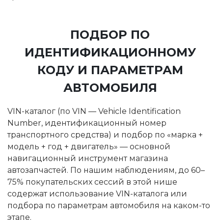
ПОДБОР ПО
ИДЕНТИФИКАЦИОННОМУ
КОДУ И ПАРАМЕТРАМ
АВТОМОБИЛЯ
VIN-каталог (по VIN — Vehicle Identification
Number, идентификационный номер
транспортного средства) и подбор по «марка +
модель + год + двигатель» — основной
навигационный инструмент магазина
автозапчастей. По нашим наблюдениям, до 60–
75% покупательских сессий в этой нише
содержат использование VIN-каталога или
подбора по параметрам автомобиля на каком-то
этапе.