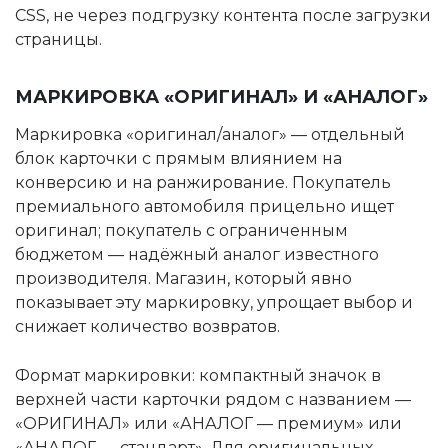
CSS, не через подгрузку контента после загрузки
страницы.
МАРКИРОВКА «ОРИГИНАЛ» И «АНАЛОГ»
Маркировка «оригинал/аналог» — отдельный
блок карточки с прямым влиянием на
конверсию и на ранжирование. Покупатель
премиального автомобиля прицельно ищет
оригинал; покупатель с ограниченным
бюджетом — надёжный аналог известного
производителя. Магазин, который явно
показывает эту маркировку, упрощает выбор и
снижает количество возвратов.
Формат маркировки: компактный значок в
верхней части карточки рядом с названием —
«ОРИГИНАЛ» или «АНАЛОГ — премиум» или
«АНАЛОГ — стандарт». Для оригинальных