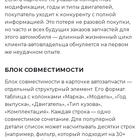
модификации, годы и типы двигателей,
покупатель уходит к конкуренту с полной
информацией. Это потеря не разовой покупки,
но часто и всех будущих заказов запчастей для
этого автомобиля — длинный жизненный цикл
клиента-автовладельца обнуляется на первом
же неудачном опыте.
БЛОК СОВМЕСТИМОСТИ
Блок совместимости в карточке автозапчасти —
отдельный структурный элемент. Его формат:
таблица с колонками «Марка», «Модель», «Год
выпуска», «Двигатель», «Тип кузова»,
«Комплектация». Каждая строка — одно
совместимое сочетание. Для популярной
детали список может насчитывать десятки строк
(например, фильтр, который подходит на 30+