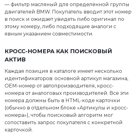
— фильтр масляный для определённой группы
двигателей BMW. Покупатель вводит этот номер
в поиск и ожидает увидеть либо оригинал по
этому номеру, либо подходящие аналоги с
явным указанием совместимости.
КРОСС-НОМЕРА КАК ПОИСКОВЫЙ
АКТИВ
Каждая позиция в каталоге имеет несколько
идентификаторов: основной артикул магазина,
OEM-номер от автопроизводителя, кросс-
номера от аналоговых производителей. Все эти
номера должны быть в HTML-коде карточки
(обычно в отдельном блоке «Артикулы и кросс-
номера»), чтобы поисковый алгоритм мог
сопоставить запрос покупателя с конкретной
карточкой.