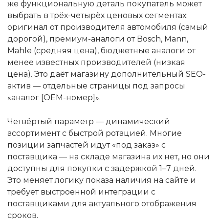
же функциональную деталь покупатель может
выбрать в трёх-четырёх ценовых сегментах:
оригинал от производителя автомобиля (самый
дорогой), премиум-аналоги от Bosch, Mann,
Mahle (средняя цена), бюджетные аналоги от
менее известных производителей (низкая
цена). Это даёт магазину дополнительный SEO-
актив — отдельные страницы под запросы
«аналог [OEM-номер]».
Четвёртый параметр — динамический
ассортимент с быстрой ротацией. Многие
позиции запчастей идут «под заказ» с
поставщика — на складе магазина их нет, но они
доступны для покупки с задержкой 1–7 дней.
Это меняет логику показа наличия на сайте и
требует выстроенной интеграции с
поставщиками для актуального отображения
сроков.