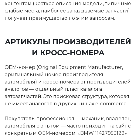
контентом (краткое описание модели, типичные
слабые места, наиболее заказываемые запчасти)
получает преимущество по этим запросам.
АРТИКУЛЫ ПРОИЗВОДИТЕЛЕЙ
И КРОСС-НОМЕРА
OEM-номер (Original Equipment Manufacturer,
оригинальный номер производителя
автомобиля) и кросс-номера от производителей
аналогов — отдельный пласт каталога
автозапчастей. Это поисковая структура, которая
не имеет аналогов в других нишах e-commerce.
Покупатель-профессионал — механик, владелец
автомобиля с опытом — часто приходит на сайт с
конкретным OEM-номером. «BMW 11427953129»