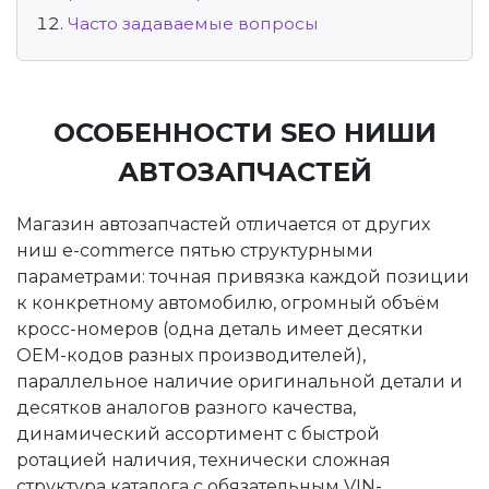
Часто задаваемые вопросы
ОСОБЕННОСТИ SEO НИШИ
АВТОЗАПЧАСТЕЙ
Магазин автозапчастей отличается от других
ниш e-commerce пятью структурными
параметрами: точная привязка каждой позиции
к конкретному автомобилю, огромный объём
кросс-номеров (одна деталь имеет десятки
OEM-кодов разных производителей),
параллельное наличие оригинальной детали и
десятков аналогов разного качества,
динамический ассортимент с быстрой
ротацией наличия, технически сложная
структура каталога с обязательным VIN-