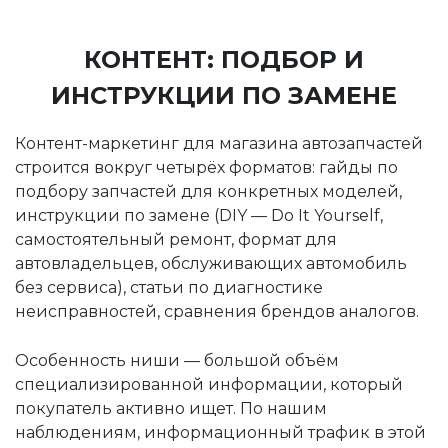
КОНТЕНТ: ПОДБОР И
ИНСТРУКЦИИ ПО ЗАМЕНЕ
Контент-маркетинг для магазина автозапчастей
строится вокруг четырёх форматов: гайды по
подбору запчастей для конкретных моделей,
инструкции по замене (DIY — Do It Yourself,
самостоятельный ремонт, формат для
автовладельцев, обслуживающих автомобиль
без сервиса), статьи по диагностике
неисправностей, сравнения брендов аналогов.
Особенность ниши — большой объём
специализированной информации, который
покупатель активно ищет. По нашим
наблюдениям, информационный трафик в этой