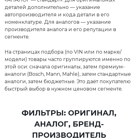
деталей дополнительно — указание
автопроизводителя и кода детали в его
номенклатуре. Для аналогов — указание
производителя аналога и его репутации в
сегменте.
На страницах подбора (по VIN или по марке/
модели) товары часто группируются именно по
этой оси: сначала оригиналы, затем премиум-
аналоги (Bosch, Mann, Mahle), затем стандартные
аналоги, затем бюджетные. Это даёт покупателю
быстрый выбор в нужном ценовом сегменте.
ФИЛЬТРЫ: ОРИГИНАЛ,
АНАЛОГ, БРЕНД-
ПРОИЗВОДИТЕЛЬ