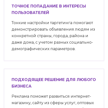
ТОЧНОЕ ПОПАДАНИЕ В ИНТЕРЕСЫ
ПОЛЬЗОВАТЕЛЕЙ
Тонкие настройки таргетинга помогают
демонстрировать объявления людям из
конкретной страны, города, района и
даже дома, с учетом разных социально-
демографических параметров.
ПОДХОДЯЩЕЕ РЕШЕНИЕ ДЛЯ ЛЮБОГО
БИЗНЕСА
Реклама поможет развиться интернет-
магазину, сайту из сферы услуг, оптовых