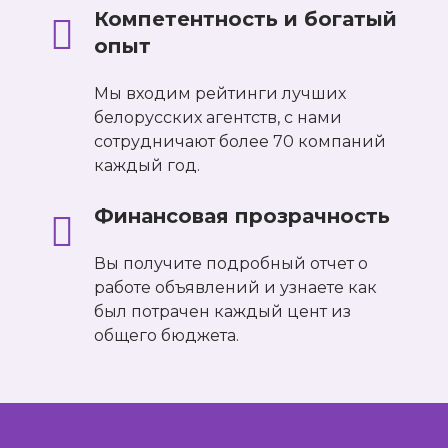
Компетентность и богатый
опыт
Мы входим рейтинги лучших
белорусских агентств, с нами
сотрудничают более 70 компаний
каждый год.
Финансовая прозрачность
Вы получите подробный отчет о
работе объявлений и узнаете как
был потрачен каждый цент из
общего бюджета.