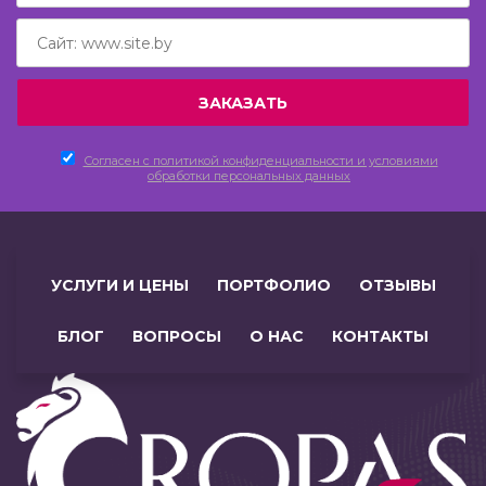
Согласен c политикой конфиденциальности и условиями
обработки персональных данных
УСЛУГИ И ЦЕНЫ
ПОРТФОЛИО
ОТЗЫВЫ
БЛОГ
ВОПРОСЫ
О НАС
КОНТАКТЫ