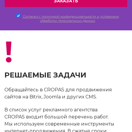
Согласен c политикой конфиденциальности и условиями
обработки персональных данных
!
РЕШАЕМЫЕ ЗАДАЧИ
Обращайтесь в CROPAS для продвижения
сайтов на Bitrix, Joomla и других CMS.
В список услуг рекламного агентства
CROPAS входит большой перечень работ.
Мы используем современные инструменты
интернет-продвижения. В сжатые сроки