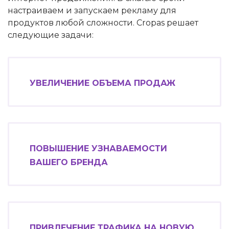
настраиваем и запускаем рекламу для
продуктов любой сложности. Cropas решает
следующие задачи:
УВЕЛИЧЕНИЕ ОБЪЕМА ПРОДАЖ
ПОВЫШЕНИЕ УЗНАВАЕМОСТИ
ВАШЕГО БРЕНДА
ПРИВЛЕЧЕНИЕ ТРАФИКА НА НОВУЮ