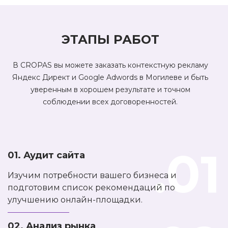
ЭТАПЫ РАБОТ
В CROPAS вы можете заказать контекстную рекламу
Яндекс Директ и Google Adwords в Могилеве и быть
уверенным в хорошем результате и точном
соблюдении всех договоренностей.
.01
01. Аудит сайта
Изучим потребности вашего бизнеса и
подготовим список рекомендаций по
улучшению онлайн-площадки.
02. Анализ рынка