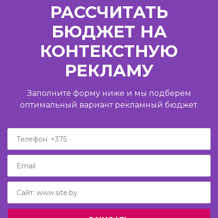
РАССЧИТАТЬ
БЮДЖЕТ НА
КОНТЕКСТНУЮ
РЕКЛАМУ
Заполните форму ниже и мы подберем
оптимальный вариант рекламный бюджет.