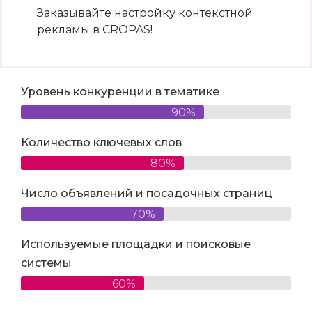
Заказывайте настройку контекстной
рекламы в CROPAS!
Уровень конкуренции в тематике
90%
Количество ключевых слов
80%
Число объявлений и посадочных страниц
70%
Используемые площадки и поисковые
системы
60%