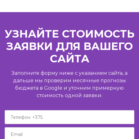
УЗНАЙТЕ СТОИМОСТЬ
ЗАЯВКИ ДЛЯ ВАШЕГО
САЙТА
Заполните форму ниже с указанием сайта, а
дальше мы проверим месячные прогнозы
бюджета в Google и уточним примерную
стоимость одной заявки.