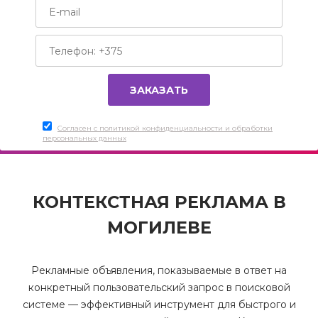
Согласен c политикой конфиденциальности и обработки
персональных данных
КОНТЕКСТНАЯ РЕКЛАМА В
МОГИЛЕВЕ
Рекламные объявления, показываемые в ответ на
конкретный пользовательский запрос в поисковой
системе — эффективный инструмент для быстрого и