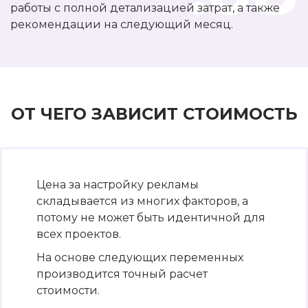
работы с полной детализацией затрат, а также
рекомендации на следующий месяц.
ОТ ЧЕГО ЗАВИСИТ СТОИМОСТЬ
Цена за настройку рекламы
складывается из многих факторов, а
потому не может быть идентичной для
всех проектов.
На основе следующих переменных
производится точный расчет
стоимости.