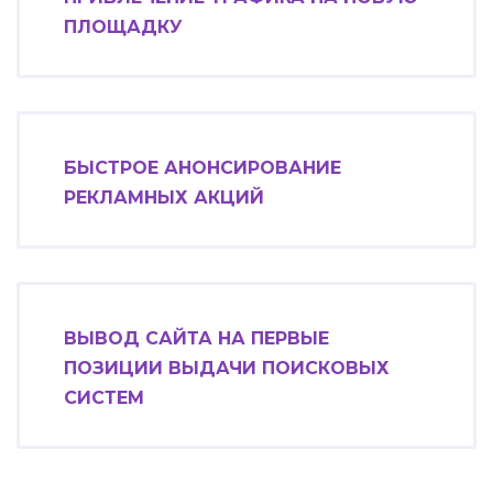
ПЛОЩАДКУ
БЫСТРОЕ АНОНСИРОВАНИЕ
РЕКЛАМНЫХ АКЦИЙ
ВЫВОД САЙТА НА ПЕРВЫЕ
ПОЗИЦИИ ВЫДАЧИ ПОИСКОВЫХ
СИСТЕМ