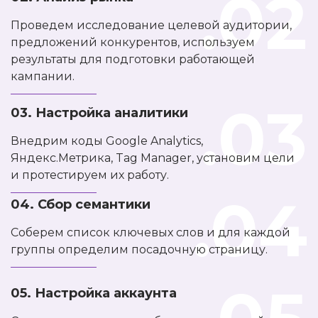
.02
Проведем исследование целевой аудитории,
предложений конкурентов, используем
результаты для подготовки работающей
кампании.
.03
03. Настройка аналитики
Внедрим коды Google Analytics,
Яндекс.Метрика, Tag Manager, установим цели
и протестируем их работу.
.04
04. Сбор семантики
Соберем список ключевых слов и для каждой
группы определим посадочную страницу.
05. Настройка аккаунта