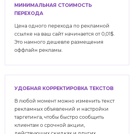
МИНИМАЛЬНАЯ СТОИМОСТЬ
ПЕРЕХОДА
Цена одного перехода по рекламной
ссылке на ваш сайт начинается от 0,01$.
Это намного дешевле размещения
оффлайн рекламы.
УДОБНАЯ КОРРЕКТИРОВКА ТЕКСТОВ
В любой момент можно изменить текст
рекламных объявлений и настройки
таргетинга, чтобы быстро сообщить
клиентам о срочной акции,
действующих скидках и других