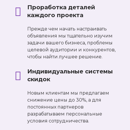
Проработка деталей
каждого проекта
Прежде чем начать настраивать
объявления мы тщательно изучим
задачи вашего бизнеса, проблемы
целевой аудитории и конкурентов,
чтобы найти лучшее решение.
Индивидуальные системы
скидок
Новым клиентам мы предлагаем
снижение цены до 30%, а для
постоянных партнеров
разрабатываем персональные
условия сотрудничества.