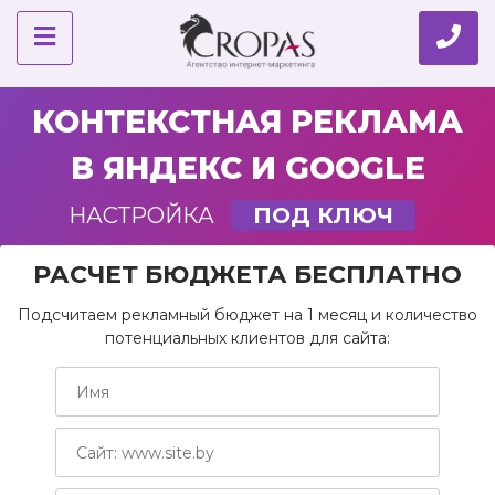
КОНТЕКСТНАЯ РЕКЛАМА
В ЯНДЕКС И GOOGLE
НАСТРОЙКА
ПОД КЛЮЧ
РАСЧЕТ БЮДЖЕТА БЕСПЛАТНО
Подсчитаем рекламный бюджет на 1 месяц и количество
потенциальных клиентов для сайта: