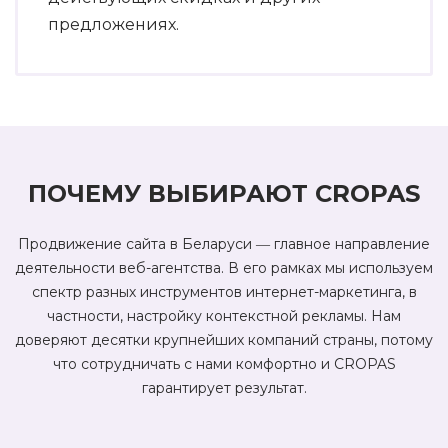
предложениях.
ПОЧЕМУ ВЫБИРАЮТ CROPAS
Продвижение сайта в Беларуси ― главное направление
деятельности веб-агентства. В его рамках мы используем
спектр разных инструментов интернет-маркетинга, в
частности, настройку контекстной рекламы. Нам
доверяют десятки крупнейших компаний страны, потому
что сотрудничать с нами комфортно и CROPAS
гарантирует результат.