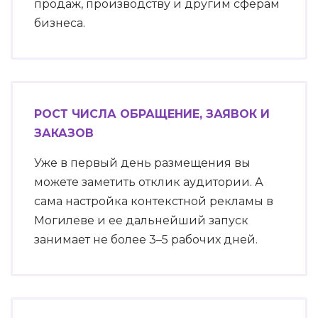
продаж, производству и другим сферам
бизнеса.
РОСТ ЧИСЛА ОБРАЩЕНИЕ, ЗАЯВОК И
ЗАКАЗОВ
Уже в первый день размещения вы
можете заметить отклик аудитории. А
сама настройка контекстной рекламы в
Могилеве и ее дальнейший запуск
занимает не более 3–5 рабочих дней.