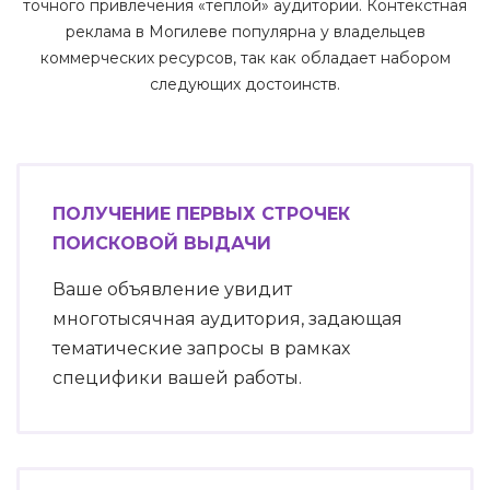
точного привлечения «теплой» аудитории. Контекстная
реклама в Могилеве популярна у владельцев
коммерческих ресурсов, так как обладает набором
следующих достоинств.
ПОЛУЧЕНИЕ ПЕРВЫХ СТРОЧЕК
ПОИСКОВОЙ ВЫДАЧИ
Ваше объявление увидит
многотысячная аудитория, задающая
тематические запросы в рамках
специфики вашей работы.