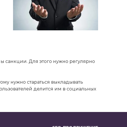
ены санкции. Для этого нужно регулярно
тому нужно стараться выкладывать
пользователей делится им в социальных