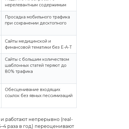
нерелевантным содержимым
Просадка мобильного трафика
при сохранении десктопного
Сайты медицинской и
финансовой тематики без E-A-T
Сайты с большим количеством
шаблонных статей теряют до
80% трафика
Обесценивание входящих
ссылок без явных пессимизаций
и работают непрерывно (real-
3–4 раза в год) переоценивают