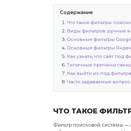
Содержание
Что такое фильтры поиск
Виды фильтров: ручные и
Основные фильтры Googl
Основные фильтры Яндек
Как узнать, что сайт под 
Типичные причины санк
Как выйти из-под фильтра
Часто задаваемые вопро
ЧТО ТАКОЕ ФИЛЬТ
Фильтр поисковой системы — 