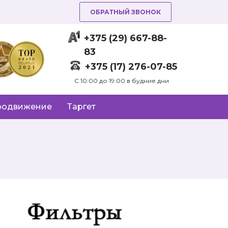
ОБРАТНЫЙ ЗВОНОК
+375 (29) 667-88-
83
+375 (17) 276-07-85
C 10:00 до 19:00 в будние дни
родвижение
Таргет