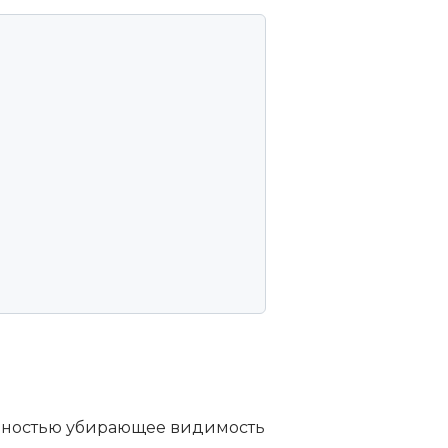
олностью убирающее видимость