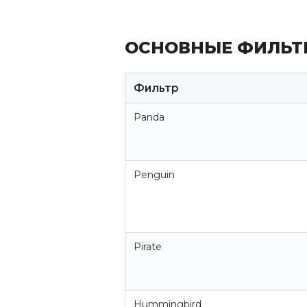
ОСНОВНЫЕ ФИЛЬТ
Фильтр
Panda
Penguin
Pirate
Hummingbird