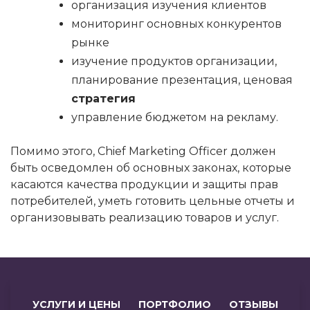
организация изучения клиентов
мониторинг основных конкурентов
рынке
изучение продуктов организации,
планирование презентация, ценовая
стратегия
управление бюджетом на рекламу.
Помимо этого, Chief Marketing Officer должен
быть осведомлен об основных законах, которые
касаются качества продукции и защиты прав
потребителей, уметь готовить цельные отчеты и
организовывать реализацию товаров и услуг.
УСЛУГИ И ЦЕНЫ
ПОРТФОЛИО
ОТЗЫВЫ