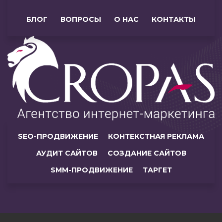
БЛОГ
ВОПРОСЫ
О НАС
КОНТАКТЫ
SEO-ПРОДВИЖЕНИЕ
КОНТЕКСТНАЯ РЕКЛАМА
АУДИТ САЙТОВ
СОЗДАНИЕ САЙТОВ
SMM-ПРОДВИЖЕНИЕ
ТАРГЕТ