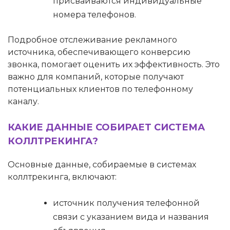
присваиваются индивидуальные
номера телефонов.
Подробное отслеживание рекламного
источника, обеспечивающего конверсию
звонка, помогает оценить их эффективность. Это
важно для компаний, которые получают
потенциальных клиентов по телефонному
каналу.
КАКИЕ ДАННЫЕ СОБИРАЕТ СИСТЕМА
КОЛЛТРЕКИНГА?
Основные данные, собираемые в системах
коллтрекинга, включают:
источник получения телефонной
связи с указанием вида и названия