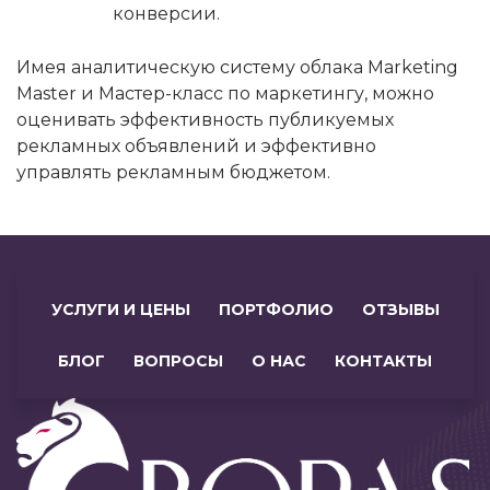
конверсии.
Имея аналитическую систему облака Marketing
Master и Мастер-класс по маркетингу, можно
оценивать эффективность публикуемых
рекламных объявлений и эффективно
управлять рекламным бюджетом.
УСЛУГИ И ЦЕНЫ
ПОРТФОЛИО
ОТЗЫВЫ
БЛОГ
ВОПРОСЫ
О НАС
КОНТАКТЫ