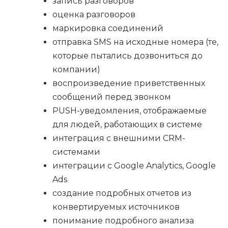
запись разговоров
оценка разговоров
маркировка соединений
отправка SMS на исходные номера (те,
которые пытались дозвониться до
компании)
воспроизведение приветственных
сообщений перед звонком
PUSH-уведомления, отображаемые
для людей, работающих в системе
интеграция с внешними CRM-
системами
интеграции с Google Analytics, Google
Ads
создание подробных отчетов из
конвертируемых источников
понимание подробного анализа