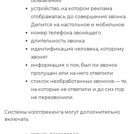
объявления
устройство, на котором реклама
отображалась до совершения звонка.
Делится на настольное и мобильное
номер телефона звонящего
длительность звонка
идентификация человека, которому
звонят
информация о том, был ли звонок
пропущен или на него ответили
список необработанных звонков — те,
на которые не ответили и до сих пор
не перезвонили.
Системы коллтрекинга могут дополнительно
включать: