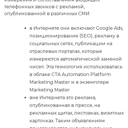
телефонных звонков с рекламой,
опубликованной в различных СМИ:
в Интернете они включают Google Ads,
позиционирование (SEO), рекламу в
социальных сетях, публикации на
отраслевых порталах, которые
измеряются автоматической заменой
чисел. Эта технология использовалась
в облаке CTA Automation Platform
Marketing Master и в экземпляре
Marketing Master
вне Интернета это реклама,
опубликованная в прессе, на
рекламных щитах, листовках, визитных
карточках. Таким объявлениям