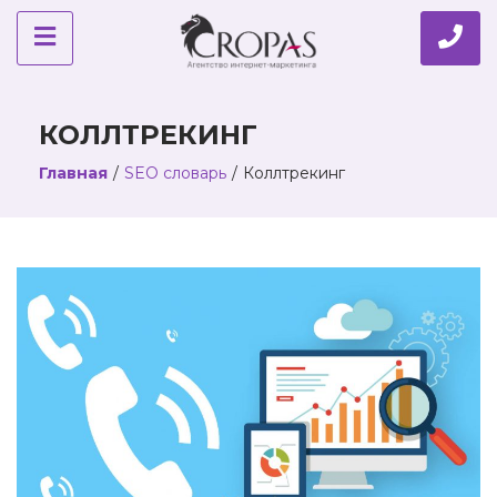
КОЛЛТРЕКИНГ
Главная
/
SEO словарь
/
Коллтрекинг