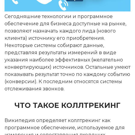
Сегодняшние технологии и программное
обеспечение для бизнеса доступные на рынке,
позволяют назначать каждого лида (нового
клиента) источнику его приобретения.
Некоторые системы собирают данные,
представляя результаты измерений в виде
указания наиболее эффективных (желательно
конвертирующих) источников. Остальные умеют
показывать результат точно по каждому событию
(конверсии). К последним относятся системы
отслеживания звонков.
ЧТО ТАКОЕ КОЛЛТРЕКИНГ
Википедия определяет коллтрекинг как
программное обеспечение, используемое для
измерения и сопоставления входящих