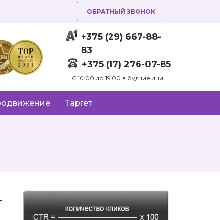
ОБРАТНЫЙ ЗВОНОК
+375 (29) 667-88-
83
+375 (17) 276-07-85
C 10:00 до 19:00 в будние дни
родвижение
Таргет
—