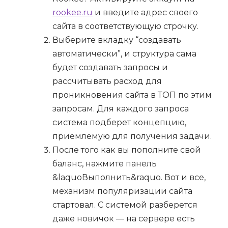
rookee.ru
и введите адрес своего
сайта в соответствующую строчку.
Выберите вкладку “создавать
автоматически”, и структура сама
будет создавать запросы и
рассчитывать расход для
проникновения сайта в ТОП по этим
запросам. Для каждого запроса
система подберет концепцию,
приемлемую для получения задачи.
После того как вы пополните свой
баланс, нажмите панель
&laquoВыполнить&raquo. Вот и все,
механизм популяризации сайта
стартовал. С системой разберется
даже новичок — на сервере есть