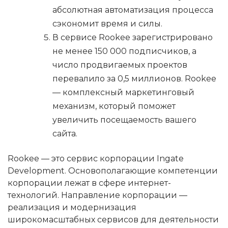
абсолютная автоматизация процесса
сэкономит время и силы.
В сервисе Rookee зарегистрировано
не менее 150 000 подписчиков, а
число продвигаемых проектов
перевалило за 0,5 миллионов. Rookee
— комплексный маркетинговый
механизм, который поможет
увеличить посещаемость вашего
сайта.
Rookee — это сервис корпорации Ingate
Development. Основополагающие компетенции
корпорации лежат в сфере интернет-
технологий. Направление корпорации —
реализация и модернизация
широкомасштабных сервисов для деятельности