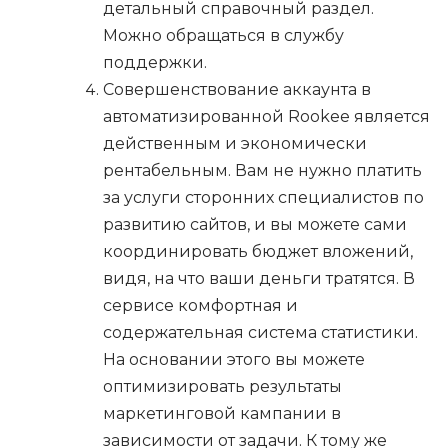
детальный справочный раздел.
Можно обращаться в службу
поддержки.
Совершенствование аккаунта в
автоматизированной Rookee является
действенным и экономически
рентабельным. Вам не нужно платить
за услуги сторонних специалистов по
развитию сайтов, и вы можете сами
координировать бюджет вложений,
видя, на что ваши деньги тратятся. В
сервисе комфортная и
содержательная система статистики.
На основании этого вы можете
оптимизировать результаты
маркетинговой кампании в
зависимости от задачи. К тому же