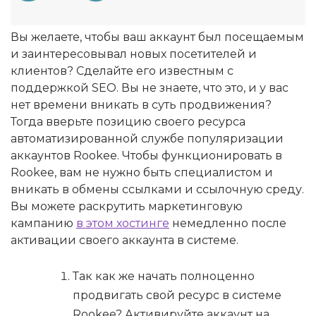
Вы желаете, чтобы ваш аккаунт был посещаемым
и заинтересовывал новых посетителей и
клиентов? Сделайте его известным с
поддержкой SEO. Вы не знаете, что это, и у вас
нет времени вникать в суть продвижения?
Тогда вверьте позицию своего ресурса
автоматизированной службе популяризации
аккаунтов Rookee. Чтобы функционировать в
Rookee, вам не нужно быть специалистом и
вникать в обмены ссылками и ссылочную среду.
Вы можете раскрутить маркетинговую
кампанию
в этом хостинге
немедленно после
активации своего аккаунта в системе.
Так как же начать полноценно
продвигать свой ресурс в системе
Rookee? Активируйте аккаунт на