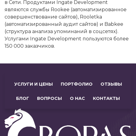
в Сети. Продуктами Ingate Development
являются службы Rookee (автоматизированное
совершенствование сайтов), Rooletka
(автоматизированный аудит сайтов) и Babkee
(структура анализа упоминаний в соцсетях).
Услугами Ingate Development пользуются более
150 000 заказчиков.
УСЛУГИ И ЦЕНЫ
ПОРТФОЛИО
ОТЗЫВЫ
БЛОГ
ВОПРОСЫ
О НАС
КОНТАКТЫ