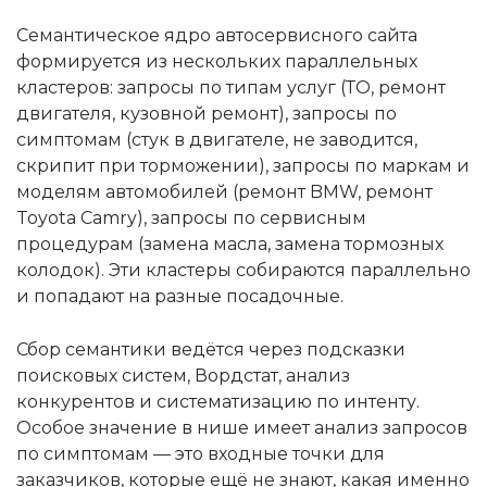
Семантическое ядро автосервисного сайта
формируется из нескольких параллельных
кластеров: запросы по типам услуг (ТО, ремонт
двигателя, кузовной ремонт), запросы по
симптомам (стук в двигателе, не заводится,
скрипит при торможении), запросы по маркам и
моделям автомобилей (ремонт BMW, ремонт
Toyota Camry), запросы по сервисным
процедурам (замена масла, замена тормозных
колодок). Эти кластеры собираются параллельно
и попадают на разные посадочные.
Сбор семантики ведётся через подсказки
поисковых систем, Вордстат, анализ
конкурентов и систематизацию по интенту.
Особое значение в нише имеет анализ запросов
по симптомам — это входные точки для
заказчиков, которые ещё не знают, какая именно