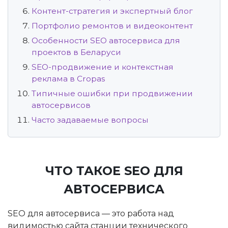
Контент-стратегия и экспертный блог
Портфолио ремонтов и видеоконтент
Особенности SEO автосервиса для
проектов в Беларуси
SEO-продвижение и контекстная
реклама в Cropas
Типичные ошибки при продвижении
автосервисов
Часто задаваемые вопросы
ЧТО ТАКОЕ SEO ДЛЯ
АВТОСЕРВИСА
SEO для автосервиса — это работа над
видимостью сайта станции технического