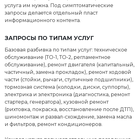
услуга им нужна. Под симптоматические
запросы делается отдельный пласт
информационного контента.
ЗАПРОСЫ ПО ТИПАМ УСЛУГ
Базовая разбивка по типам услуг: техническое
обслуживание (ТО-1, ТО-2, регламентное
обслуживание), ремонт двигателя (капитальный,
частичный, замена прокладок), ремонт ходовой
части (стойки, рычаги, ступичные подшипники),
тормозная система (колодки, диски, суппорты),
электрика и электроника (диагностика, ремонт
стартера, генератора), кузовной ремонт
(рихтовка, покраска, восстановление после ДТП),
шиномонтаж и развал-схождение, замена масла
и фильтров, ремонт кондиционеров.