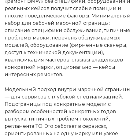
«ремонт BMW» без специфики, оборудования и
реальных кейсов получит слабые позиции и
плохие поведенческие факторы. Минимальный
набор для рабочей марочной страницы:
описание специфики обслуживания, типичные
проблемы марки, перечень обслуживаемых
моделей, оборудование (фирменные сканеры,
доступ к технической документации),
квалификация мастеров, отзывы владельцев
конкретной марки, опционально — кейсы
интересных ремонтов.
Модельный подход внутри марочной страницы
— для сервисов с глубокой специализацией.
Подстраницы под конкретные модели с
разбором особенностей конкретных годов
выпуска, типичных проблем поколений,
регламента ТО. Это работает в сервисах,
ориентированных на одну марку или узкое