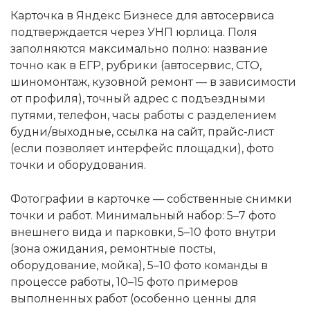
Карточка в Яндекс Бизнесе для автосервиса
подтверждается через УНП юрлица. Поля
заполняются максимально полно: название
точно как в ЕГР, рубрики (автосервис, СТО,
шиномонтаж, кузовной ремонт — в зависимости
от профиля), точный адрес с подъездными
путями, телефон, часы работы с разделением
будни/выходные, ссылка на сайт, прайс-лист
(если позволяет интерфейс площадки), фото
точки и оборудования.
Фотографии в карточке — собственные снимки
точки и работ. Минимальный набор: 5–7 фото
внешнего вида и парковки, 5–10 фото внутри
(зона ожидания, ремонтные посты,
оборудование, мойка), 5–10 фото команды в
процессе работы, 10–15 фото примеров
выполненных работ (особенно ценны для