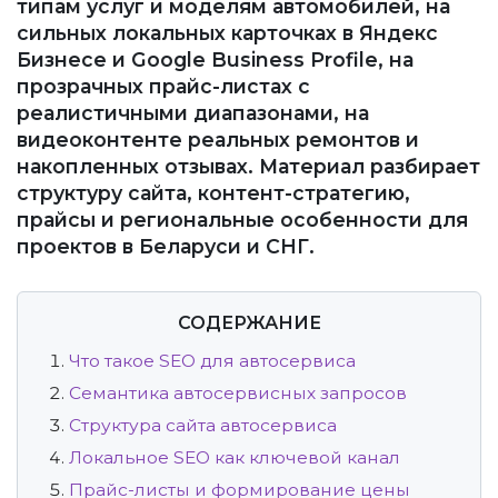
типам услуг и моделям автомобилей, на
сильных локальных карточках в Яндекс
Бизнесе и Google Business Profile, на
прозрачных прайс-листах с
реалистичными диапазонами, на
видеоконтенте реальных ремонтов и
накопленных отзывах. Материал разбирает
структуру сайта, контент-стратегию,
прайсы и региональные особенности для
проектов в Беларуси и СНГ.
СОДЕРЖАНИЕ
Что такое SEO для автосервиса
Семантика автосервисных запросов
Структура сайта автосервиса
Локальное SEO как ключевой канал
Прайс-листы и формирование цены