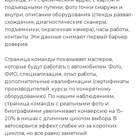
подъездными путями, фото точки снаружи и
внутри, описание оборудования (стенды развал-
схождения, диагностические сканеры,
подъёмники, окрасочная камера), часы работы,
контакты. Эти данные снимают первый барьер
доверия.
Страница команды показывает мастеров,
которые будут работать с автомобилем. Фото,
ФИО, специализация, опыт работы,
дополнительные квалификации (сертификаты
производителей, курсы по конкретному
оборудованию). По нашим наблюдениям,
страница команды с реальными фото и
биографиями увеличивает конверсию на 15–
20% в нишах с длинным циклом выбора. В
автосервисе эффект слабее из-за коротких
циклов, но всё равно заметный.