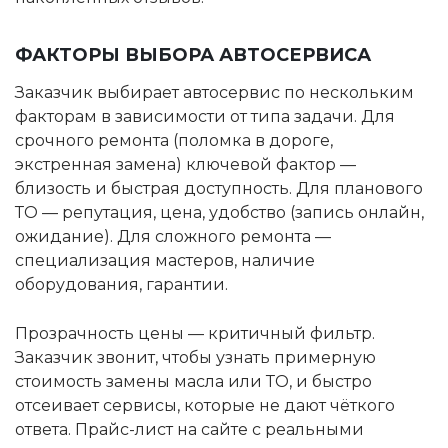
ФАКТОРЫ ВЫБОРА АВТОСЕРВИСА
Заказчик выбирает автосервис по нескольким
факторам в зависимости от типа задачи. Для
срочного ремонта (поломка в дороге,
экстренная замена) ключевой фактор —
близость и быстрая доступность. Для планового
ТО — репутация, цена, удобство (запись онлайн,
ожидание). Для сложного ремонта —
специализация мастеров, наличие
оборудования, гарантии.
Прозрачность цены — критичный фильтр.
Заказчик звонит, чтобы узнать примерную
стоимость замены масла или ТО, и быстро
отсеивает сервисы, которые не дают чёткого
ответа. Прайс-лист на сайте с реальными