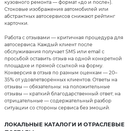
кузовного ремонта — формат «до и после»).
Стоковые изображения автомобилей или
абстрактных автосервисов снижают рейтинг
карточки.
Работа с отзывами — критичная процедура для
автосервиса. Каждый клиент после
обслуживания получает SMS или email с
просьбой оставить отзыв на одной конкретной
площадке и прямой ссылкой на форму.
Конверсия в отзыв по разным оценкам — 20–
35% от удовлетворённых клиентов. Ответы на
отзывы — обязательны: на положительные
отзывы — краткий благодарственный ответ; на
отрицательные — содержательный разбор
ситуации со стороны сервиса без эмоций.
ЛОКАЛЬНЫЕ КАТАЛОГИ И ОТРАСЛЕВЫЕ