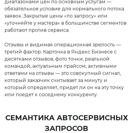
диапазонами цен по основным услугам —
обязательное условие для нормального потока
заявок. Закрытые цены «по запросу» или
«уточняйте у мастера» в большинстве сегментов
работают против сервиса.
Отзывы и видимая операционная зрелость —
третий фактор. Карточка в Яндекс Бизнесе с
десятками отзывов, фото точки, реальной
командой, актуальным прайсом, активными
ответами на отзывы — это совокупный сигнал,
который заказчик считывает за минуту и
который определяет, придёт ли он на эту точку
или поедет к соседнему конкуренту.
СЕМАНТИКА АВТОСЕРВИСНЫХ
ЗАПРОСОВ