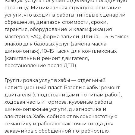
Каждая услуга получает отдельную посадочную
страницу. Минимальная структура: описание
услуги, что входит в работы, типовые сценарии
обращения, диапазон стоимости, сроки,
гарантия, оборудование и квалификация
мастеров, FAQ, форма записи. Длина — 5–8 тысяч
знаков для базовых услуг (замена масла,
шиномонтаж), 10–15 тысяч для комплексных
(капитальный ремонт двигателя,
восстановление после ДТП).
Группировка услуг в хабы — отдельный
навигационный пласт. Базовые хабы: ремонт
двигателя (с подстраницами по типам работ),
ходовая часть и тормоза, кузовные работы,
шиномонтажные услуги, диагностика и
электрика. Хабы собирают высокочастотную
семантику и работают как точки входа для
заказчиков с обобщённой потребностью.