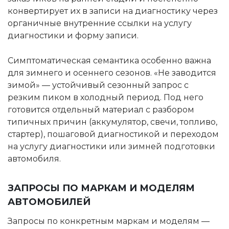
конвертирует их в записи на диагностику через
органичные внутренние ссылки на услугу
диагностики и форму записи.
Симптоматическая семантика особенно важна
для зимнего и осеннего сезонов. «Не заводится
зимой» — устойчивый сезонный запрос с
резким пиком в холодный период. Под него
готовится отдельный материал с разбором
типичных причин (аккумулятор, свечи, топливо,
стартер), пошаговой диагностикой и переходом
на услугу диагностики или зимней подготовки
автомобиля.
ЗАПРОСЫ ПО МАРКАМ И МОДЕЛЯМ
АВТОМОБИЛЕЙ
Запросы по конкретным маркам и моделям —