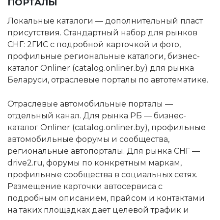
ПОРТАЛЫ
Локальные каталоги — дополнительный пласт
присутствия. Стандартный набор для рынков
СНГ: 2ГИС с подробной карточкой и фото,
профильные региональные каталоги, бизнес-
каталог Onliner (catalog.onliner.by) для рынка
Беларуси, отраслевые порталы по автотематике.
Отраслевые автомобильные порталы —
отдельный канал. Для рынка РБ — бизнес-
каталог Onliner (catalog.onliner.by), профильные
автомобильные форумы и сообщества,
региональные автопорталы. Для рынка СНГ —
drive2.ru, форумы по конкретным маркам,
профильные сообщества в социальных сетях.
Размещение карточки автосервиса с
подробным описанием, прайсом и контактами
на таких площадках даёт целевой трафик и