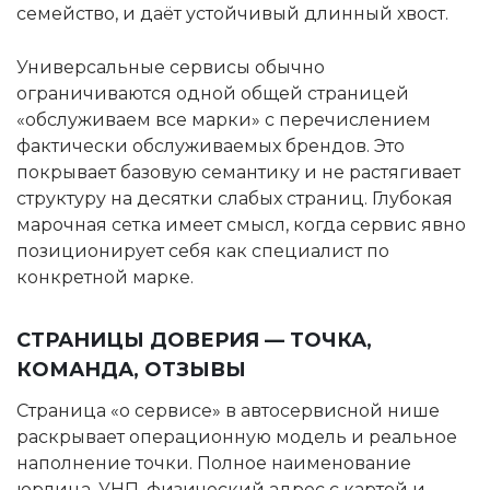
семейство, и даёт устойчивый длинный хвост.
Универсальные сервисы обычно
ограничиваются одной общей страницей
«обслуживаем все марки» с перечислением
фактически обслуживаемых брендов. Это
покрывает базовую семантику и не растягивает
структуру на десятки слабых страниц. Глубокая
марочная сетка имеет смысл, когда сервис явно
позиционирует себя как специалист по
конкретной марке.
СТРАНИЦЫ ДОВЕРИЯ — ТОЧКА,
КОМАНДА, ОТЗЫВЫ
Страница «о сервисе» в автосервисной нише
раскрывает операционную модель и реальное
наполнение точки. Полное наименование
юрлица, УНП, физический адрес с картой и