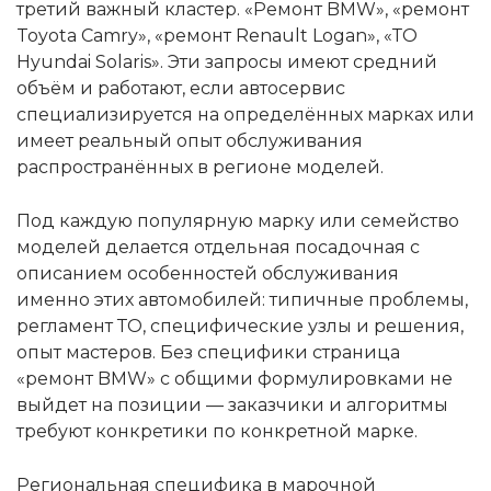
третий важный кластер. «Ремонт BMW», «ремонт
Toyota Camry», «ремонт Renault Logan», «ТО
Hyundai Solaris». Эти запросы имеют средний
объём и работают, если автосервис
специализируется на определённых марках или
имеет реальный опыт обслуживания
распространённых в регионе моделей.
Под каждую популярную марку или семейство
моделей делается отдельная посадочная с
описанием особенностей обслуживания
именно этих автомобилей: типичные проблемы,
регламент ТО, специфические узлы и решения,
опыт мастеров. Без специфики страница
«ремонт BMW» с общими формулировками не
выйдет на позиции — заказчики и алгоритмы
требуют конкретики по конкретной марке.
Региональная специфика в марочной