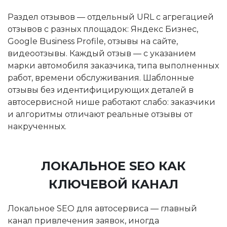
Раздел отзывов — отдельный URL с агрегацией
отзывов с разных площадок: Яндекс Бизнес,
Google Business Profile, отзывы на сайте,
видеоотзывы. Каждый отзыв — с указанием
марки автомобиля заказчика, типа выполненных
работ, времени обслуживания. Шаблонные
отзывы без идентифицирующих деталей в
автосервисной нише работают слабо: заказчики
и алгоритмы отличают реальные отзывы от
накрученных.
ЛОКАЛЬНОЕ SEO КАК
КЛЮЧЕВОЙ КАНАЛ
Локальное SEO для автосервиса — главный
канал привлечения заявок, иногда