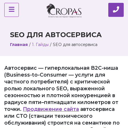
SEO ДЛЯ АВТОСЕРВИСА
Главная
/
1. Гайды
/
SEO для автосервиса
Автосервис — гиперлокальная B2C-ниша
(Business-to-Consumer — услуги для
частного потребителя) с критической
ролью локального SEO, выраженной
сезонностью и плотной конкуренцией в
радиусе пяти–пятнадцати километров от
точки.
Продвижение сайта
автосервиса
или СТО (станции технического
обслуживания) строится на семантике по