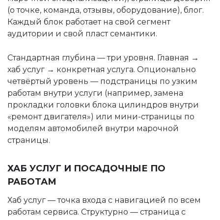
(о точке, команда, отзывы, оборудование), блог.
Каждый блок работает на свой сегмент
аудитории и свой пласт семантики.
Стандартная глубина — три уровня. Главная →
хаб услуг → конкретная услуга. Опционально
четвёртый уровень — подстраницы по узким
работам внутри услуги (например, замена
прокладки головки блока цилиндров внутри
«ремонт двигателя») или мини-страницы по
моделям автомобилей внутри марочной
страницы.
ХАБ УСЛУГ И ПОСАДОЧНЫЕ ПО
РАБОТАМ
Хаб услуг — точка входа с навигацией по всем
работам сервиса. Структурно — страница с