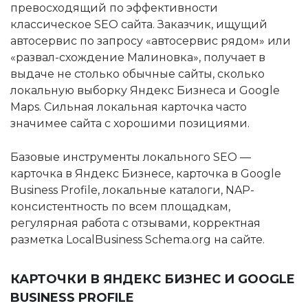
превосходящий по эффективности
классическое SEO сайта. Заказчик, ищущий
автосервис по запросу «автосервис рядом» или
«развал-схождение Малиновка», получает в
выдаче не столько обычные сайты, сколько
локальную выборку Яндекс Бизнеса и Google
Maps. Сильная локальная карточка часто
значимее сайта с хорошими позициями.
Базовые инструменты локального SEO —
карточка в Яндекс Бизнесе, карточка в Google
Business Profile, локальные каталоги, NAP-
консистентность по всем площадкам,
регулярная работа с отзывами, корректная
разметка LocalBusiness Schema.org на сайте.
КАРТОЧКИ В ЯНДЕКС БИЗНЕС И GOOGLE
BUSINESS PROFILE