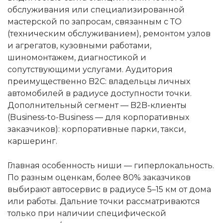
обслуживания или специализированной
мастерской по запросам, связанным с ТО
(техническим обслуживанием), ремонтом узлов
и агрегатов, кузовными работами,
шиномонтажем, диагностикой и
сопутствующими услугами. Аудитория
преимущественно B2C: владельцы личных
автомобилей в радиусе доступности точки.
Дополнительный сегмент — B2B-клиенты
(Business-to-Business — для корпоративных
заказчиков): корпоративные парки, такси,
каршеринг.
Главная особенность ниши — гиперлокальность.
По разным оценкам, более 80% заказчиков
выбирают автосервис в радиусе 5–15 км от дома
или работы. Дальние точки рассматриваются
только при наличии специфической