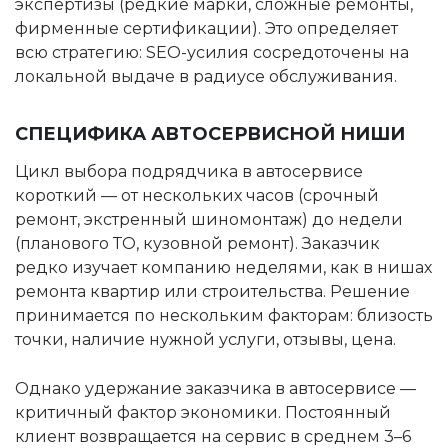
экспертизы (редкие марки, сложные ремонты,
фирменные сертификации). Это определяет
всю стратегию: SEO-усилия сосредоточены на
локальной выдаче в радиусе обслуживания.
СПЕЦИФИКА АВТОСЕРВИСНОЙ НИШИ
Цикл выбора подрядчика в автосервисе
короткий — от нескольких часов (срочный
ремонт, экстренный шиномонтаж) до недели
(планового ТО, кузовной ремонт). Заказчик
редко изучает компанию неделями, как в нишах
ремонта квартир или строительства. Решение
принимается по нескольким факторам: близость
точки, наличие нужной услуги, отзывы, цена.
Однако удержание заказчика в автосервисе —
критичный фактор экономики. Постоянный
клиент возвращается на сервис в среднем 3–6