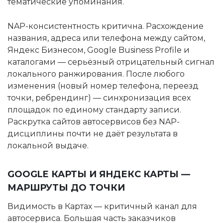
тематические упоминания.
NAP-консистентность критична. Расхождение
названия, адреса или телефона между сайтом,
Яндекс Бизнесом, Google Business Profile и
каталогами — серьёзный отрицательный сигнал
локального ранжирования. После любого
изменения (новый номер телефона, переезд
точки, ребрендинг) — синхронизация всех
площадок по единому стандарту записи.
Раскрутка сайтов автосервисов без NAP-
дисциплины почти не даёт результата в
локальной выдаче.
GOOGLE КАРТЫ И ЯНДЕКС КАРТЫ —
МАРШРУТЫ ДО ТОЧКИ
Видимость в Картах — критичный канал для
автосервиса. Большая часть заказчиков