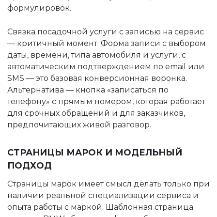
формулировок.
Связка посадочной услуги с записью на сервис
— критичный момент. Форма записи с выбором
даты, времени, типа автомобиля и услуги, с
автоматическим подтверждением по email или
SMS — это базовая конверсионная воронка.
Альтернатива — кнопка «записаться по
телефону» с прямым номером, которая работает
для срочных обращений и для заказчиков,
предпочитающих живой разговор.
СТРАНИЦЫ МАРОК И МОДЕЛЬНЫЙ
ПОДХОД
Страницы марок имеет смысл делать только при
наличии реальной специализации сервиса и
опыта работы с маркой. Шаблонная страница