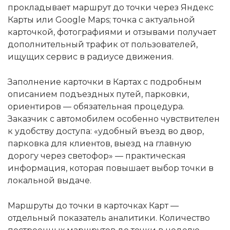
прокладывает маршрут до точки через Яндекс
Карты или Google Maps; точка с актуальной
карточкой, фотографиями и отзывами получает
дополнительный трафик от пользователей,
ищущих сервис в радиусе движения.
Заполнение карточки в Картах с подробным
описанием подъездных путей, парковки,
ориентиров — обязательная процедура.
Заказчик с автомобилем особенно чувствителен
к удобству доступа: «удобный въезд во двор,
парковка для клиентов, выезд на главную
дорогу через светофор» — практическая
информация, которая повышает выбор точки в
локальной выдаче.
Маршруты до точки в карточках Карт —
отдельный показатель аналитики. Количество