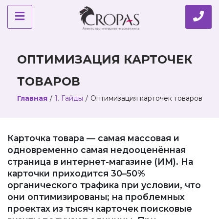
ОПТИМИЗАЦИЯ КАРТОЧЕК
ТОВАРОВ
Главная
/
1. Гайды
/
Оптимизация карточек товаров
Карточка товара — самая массовая и
одновременно самая недооценённая
страница в интернет-магазине (ИМ). На
карточки приходится 30–50%
органического трафика при условии, что
они оптимизированы; на проблемных
проектах из тысяч карточек поисковые