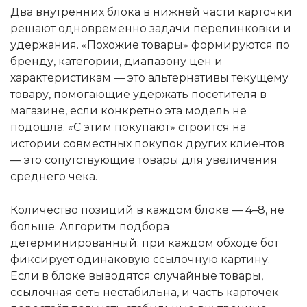
Два внутренних блока в нижней части карточки
решают одновременно задачи перелинковки и
удержания. «Похожие товары» формируются по
бренду, категории, диапазону цен и
характеристикам — это альтернативы текущему
товару, помогающие удержать посетителя в
магазине, если конкретно эта модель не
подошла. «С этим покупают» строится на
истории совместных покупок других клиентов
— это сопутствующие товары для увеличения
среднего чека.
Количество позиций в каждом блоке — 4–8, не
больше. Алгоритм подбора
детерминированный: при каждом обходе бот
фиксирует одинаковую ссылочную картину.
Если в блоке выводятся случайные товары,
ссылочная сеть нестабильна, и часть карточек