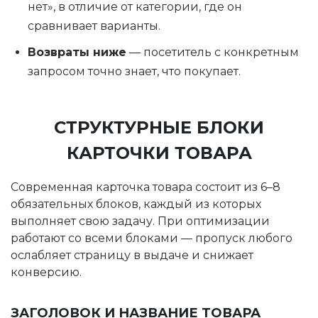
нет», в отличие от категории, где он
сравнивает варианты.
Возвраты ниже
— посетитель с конкретным
запросом точно знает, что покупает.
СТРУКТУРНЫЕ БЛОКИ
КАРТОЧКИ ТОВАРА
Современная карточка товара состоит из 6–8
обязательных блоков, каждый из которых
выполняет свою задачу. При оптимизации
работают со всеми блоками — пропуск любого
ослабляет страницу в выдаче и снижает
конверсию.
ЗАГОЛОВОК И НАЗВАНИЕ ТОВАРА