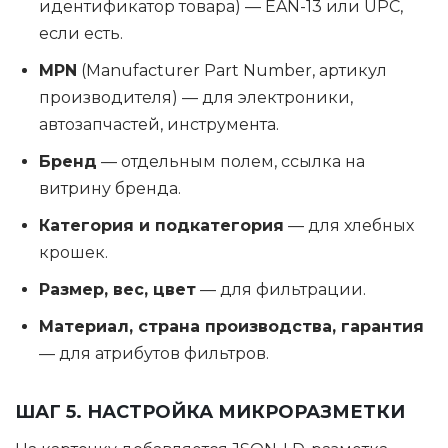
идентификатор товара) — EAN-13 или UPC,
если есть.
MPN
(Manufacturer Part Number, артикул
производителя) — для электроники,
автозапчастей, инструмента.
Бренд
— отдельным полем, ссылка на
витрину бренда.
Категория и подкатегория
— для хлебных
крошек.
Размер, вес, цвет
— для фильтрации.
Материал, страна производства, гарантия
— для атрибутов фильтров.
ШАГ 5. НАСТРОЙКА МИКРОРАЗМЕТКИ