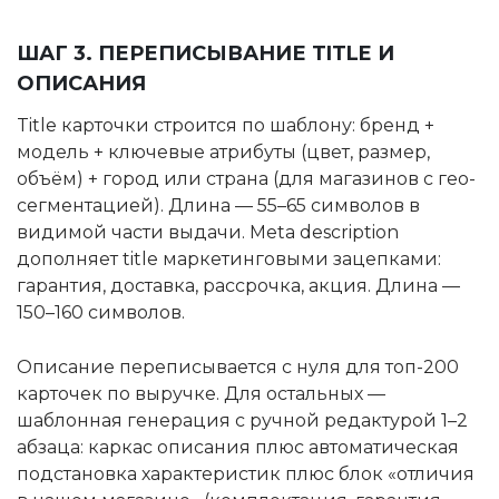
ШАГ 3. ПЕРЕПИСЫВАНИЕ TITLE И
ОПИСАНИЯ
Title карточки строится по шаблону: бренд +
модель + ключевые атрибуты (цвет, размер,
объём) + город или страна (для магазинов с гео-
сегментацией). Длина — 55–65 символов в
видимой части выдачи. Meta description
дополняет title маркетинговыми зацепками:
гарантия, доставка, рассрочка, акция. Длина —
150–160 символов.
Описание переписывается с нуля для топ-200
карточек по выручке. Для остальных —
шаблонная генерация с ручной редактурой 1–2
абзаца: каркас описания плюс автоматическая
подстановка характеристик плюс блок «отличия