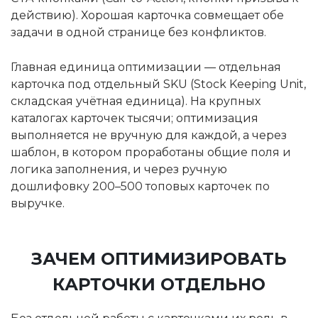
действию). Хорошая карточка совмещает обе
задачи в одной странице без конфликтов.
Главная единица оптимизации — отдельная
карточка под отдельный SKU (Stock Keeping Unit,
складская учётная единица). На крупных
каталогах карточек тысячи; оптимизация
выполняется не вручную для каждой, а через
шаблон, в котором проработаны общие поля и
логика заполнения, и через ручную
дошлифовку 200–500 топовых карточек по
выручке.
ЗАЧЕМ ОПТИМИЗИРОВАТЬ
КАРТОЧКИ ОТДЕЛЬНО