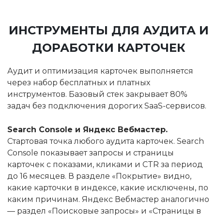
ИНСТРУМЕНТЫ ДЛЯ АУДИТА И
ДОРАБОТКИ КАРТОЧЕК
Аудит и оптимизация карточек выполняется
через набор бесплатных и платных
инструментов. Базовый стек закрывает 80%
задач без подключения дорогих SaaS-сервисов.
Search Console и Яндекс Вебмастер.
Стартовая точка любого аудита карточек. Search
Console показывает запросы и страницы
карточек с показами, кликами и CTR за период
до 16 месяцев. В разделе «Покрытие» видно,
какие карточки в индексе, какие исключены, по
каким причинам. Яндекс Вебмастер аналогично
— раздел «Поисковые запросы» и «Страницы в