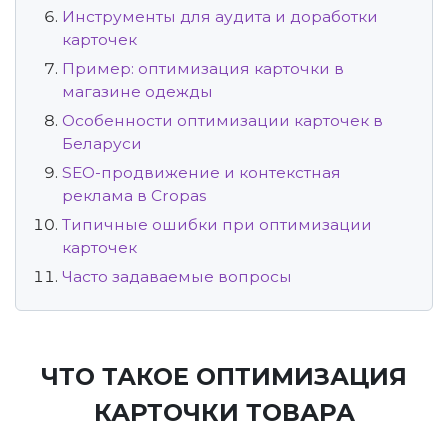
Инструменты для аудита и доработки
карточек
Пример: оптимизация карточки в
магазине одежды
Особенности оптимизации карточек в
Беларуси
SEO-продвижение и контекстная
реклама в Cropas
Типичные ошибки при оптимизации
карточек
Часто задаваемые вопросы
ЧТО ТАКОЕ ОПТИМИЗАЦИЯ
КАРТОЧКИ ТОВАРА