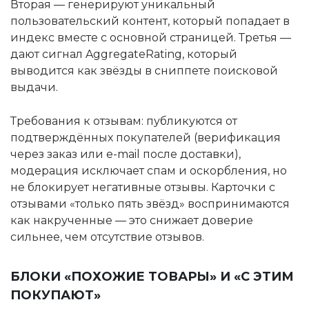
Вторая — генерируют уникальный
пользовательский контент, который попадает в
индекс вместе с основной страницей. Третья —
дают сигнал AggregateRating, который
выводится как звёзды в сниппете поисковой
выдачи.
Требования к отзывам: публикуются от
подтверждённых покупателей (верификация
через заказ или e-mail после доставки),
модерация исключает спам и оскорбления, но
не блокирует негативные отзывы. Карточки с
отзывами «только пять звёзд» воспринимаются
как накрученные — это снижает доверие
сильнее, чем отсутствие отзывов.
БЛОКИ «ПОХОЖИЕ ТОВАРЫ» И «С ЭТИМ
ПОКУПАЮТ»