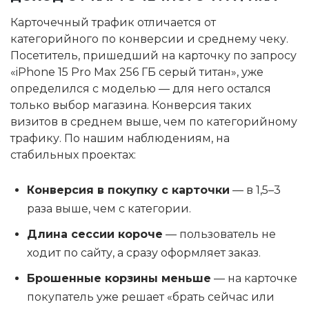
Карточечный трафик отличается от
категорийного по конверсии и среднему чеку.
Посетитель, пришедший на карточку по запросу
«iPhone 15 Pro Max 256 ГБ серый титан», уже
определился с моделью — для него остался
только выбор магазина. Конверсия таких
визитов в среднем выше, чем по категорийному
трафику. По нашим наблюдениям, на
стабильных проектах:
Конверсия в покупку с карточки
— в 1,5–3
раза выше, чем с категории.
Длина сессии короче
— пользователь не
ходит по сайту, а сразу оформляет заказ.
Брошенные корзины меньше
— на карточке
покупатель уже решает «брать сейчас или