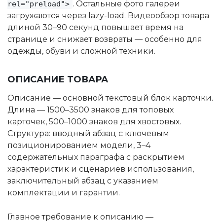
. Остальные фото галереи
rel="preload">
загружаются через lazy-load. Видеообзор товара
длиной 30–90 секунд повышает время на
странице и снижает возвраты — особенно для
одежды, обуви и сложной техники.
ОПИСАНИЕ ТОВАРА
Описание — основной текстовый блок карточки.
Длина — 1500–3500 знаков для топовых
карточек, 500–1000 знаков для хвостовых.
Структура: вводный абзац с ключевым
позиционированием модели, 3–4
содержательных параграфа с раскрытием
характеристик и сценариев использования,
заключительный абзац с указанием
комплектации и гарантии.
Главное требование к описанию —