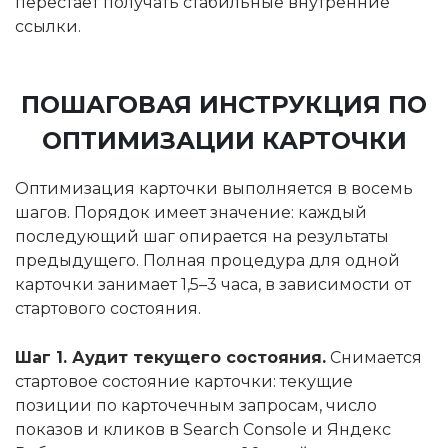
перестаёт получать стабильные внутренние
ссылки.
ПОШАГОВАЯ ИНСТРУКЦИЯ ПО
ОПТИМИЗАЦИИ КАРТОЧКИ
Оптимизация карточки выполняется в восемь
шагов. Порядок имеет значение: каждый
последующий шаг опирается на результаты
предыдущего. Полная процедура для одной
карточки занимает 1,5–3 часа, в зависимости от
стартового состояния.
Шаг 1. Аудит текущего состояния.
Снимается
стартовое состояние карточки: текущие
позиции по карточечным запросам, число
показов и кликов в Search Console и Яндекс