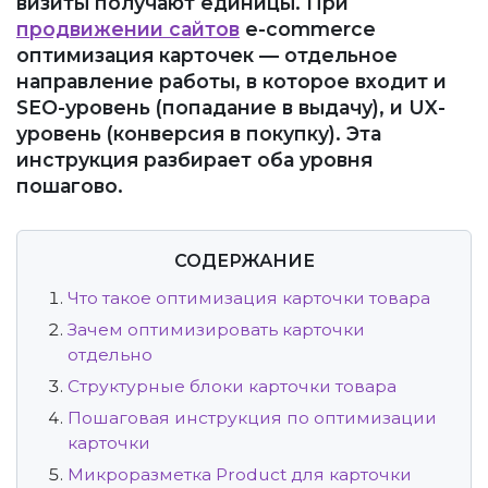
визиты получают единицы. При
продвижении сайтов
e-commerce
оптимизация карточек — отдельное
направление работы, в которое входит и
SEO-уровень (попадание в выдачу), и UX-
уровень (конверсия в покупку). Эта
инструкция разбирает оба уровня
пошагово.
СОДЕРЖАНИЕ
Что такое оптимизация карточки товара
Зачем оптимизировать карточки
отдельно
Структурные блоки карточки товара
Пошаговая инструкция по оптимизации
карточки
Микроразметка Product для карточки