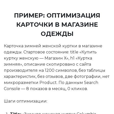
ПРИМЕР: ОПТИМИЗАЦИЯ
КАРТОЧКИ В МАГАЗИНЕ
ОДЕЖДЫ
Карточка зимней женской куртки в магазине
одежды. Стартовое состояние: title «Купить
куртку женскую — Магазин Х», h1 «Куртка
зимняя», описание скопировано с сайта
производителя на 1200 символов, без таблицы
характеристик, без отзывов, две фотографии, нет
микроразметки Product. По данным Search
Console — 8 показов в месяц, 0 кликов.
Шаги оптимизации: