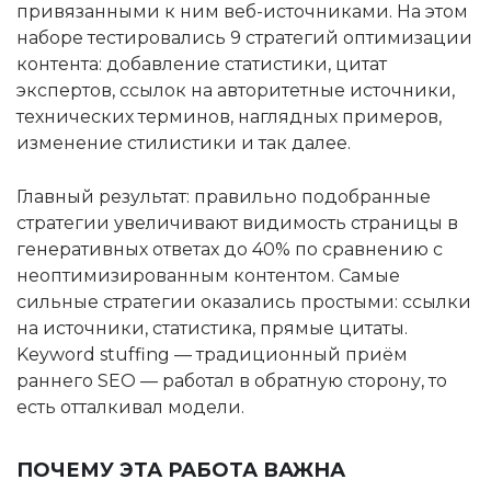
привязанными к ним веб-источниками. На этом
наборе тестировались 9 стратегий оптимизации
контента: добавление статистики, цитат
экспертов, ссылок на авторитетные источники,
технических терминов, наглядных примеров,
изменение стилистики и так далее.
Главный результат: правильно подобранные
стратегии увеличивают видимость страницы в
генеративных ответах до 40% по сравнению с
неоптимизированным контентом. Самые
сильные стратегии оказались простыми: ссылки
на источники, статистика, прямые цитаты.
Keyword stuffing — традиционный приём
раннего SEO — работал в обратную сторону, то
есть отталкивал модели.
ПОЧЕМУ ЭТА РАБОТА ВАЖНА