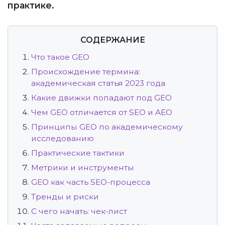
практике.
СОДЕРЖАНИЕ
Что такое GEO
Происхождение термина:
академическая статья 2023 года
Какие движки попадают под GEO
Чем GEO отличается от SEO и AEO
Принципы GEO по академическому
исследованию
Практические тактики
Метрики и инструменты
GEO как часть SEO-процесса
Тренды и риски
С чего начать: чек-лист