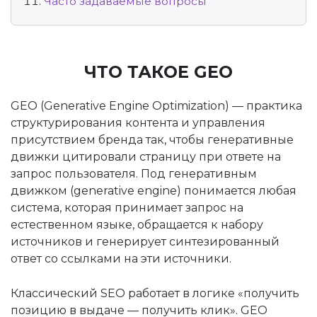
Часто задаваемые вопросы
ЧТО ТАКОЕ GEO
GEO (Generative Engine Optimization) — практика
структурирования контента и управления
присутствием бренда так, чтобы генеративные
движки цитировали страницу при ответе на
запрос пользователя. Под генеративным
движком (generative engine) понимается любая
система, которая принимает запрос на
естественном языке, обращается к набору
источников и генерирует синтезированный
ответ со ссылками на эти источники.
Классический SEO работает в логике «получить
позицию в выдаче — получить клик». GEO