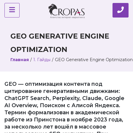
GEO GENERATIVE ENGINE
OPTIMIZATION
Главная
/
1. Гайды
/
GEO Generative Engine Optimization
GEO — оптимизация контента под
цитирование генеративными движками:
ChatGPT Search, Perplexity, Claude, Google
AI Overview, Поиском с Алисой Яндекса.
Термин формализован в академической
работе из Принстона в ноябре 2023 года,
за несколько лет вошёл в массовое