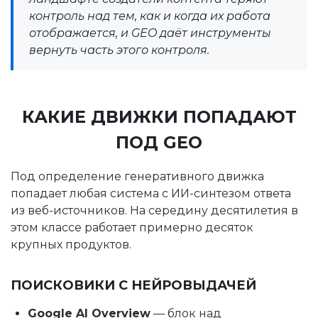
контроль над тем, как и когда их работа
отображается, и GEO даёт инструменты
вернуть часть этого контроля.
КАКИЕ ДВИЖКИ ПОПАДАЮТ
ПОД GEO
Под определение генеративного движка
попадает любая система с ИИ-синтезом ответа
из веб-источников. На середину десятилетия в
этом классе работает примерно десяток
крупных продуктов.
ПОИСКОВИКИ С НЕЙРОВЫДАЧЕЙ
Google AI Overview
— блок над