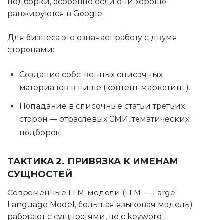
подборки, особенно если они хорошо
ранжируются в Google.
Для бизнеса это означает работу с двумя
сторонами:
Создание собственных списочных
материалов в нише (контент-маркетинг).
Попадание в списочные статьи третьих
сторон — отраслевых СМИ, тематических
подборок.
ТАКТИКА 2. ПРИВЯЗКА К ИМЕНАМ
СУЩНОСТЕЙ
Современные LLM-модели (LLM — Large
Language Model, большая языковая модель)
работают с сущностями, не с keyword-