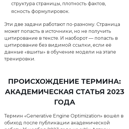
структура страницы, плотность фактов,
ясность формулировок.
Эти две задачи работают по-разному. Страница
может попасть в источники, но не получить
цитирование в тексте. И наоборот — попасть в
цитирование без видимой ссылки, если её
данные «вшиты» в обучение модели на этапе
тренировки.
ПРОИСХОЖДЕНИЕ ТЕРМИНА:
АКАДЕМИЧЕСКАЯ СТАТЬЯ 2023
ГОДА
Термин «Generative Engine Optimization» вошёл в
обиход после публикации академической