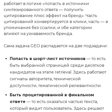
работает в логике «попасть в источники
синтезированного ответа — получить
цитирование плюс эффект на бренд». Часть
цитирований конвертируется в клики, часть — в
упоминания без ссылки, и обе категории
влияют на узнаваемость бренда.
Сама задача GEO распадается на две подзадачи:
Попасть в шорт-лист источников
— то есть
быть выбранной страницей среди десятков
кандидатов на этапе retrieval. Здесь работают
сигналы авторитета, технической
доступности, тематической релевантности.
Быть процитированной в финальном
ответе
— то есть оказаться частью текста,
который видит пользователь. Здесь решают