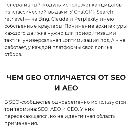
генеративный модуль использует кандидатов
из классической выдачи. У ChatGPT Search
retrieval — на Bing. Claude и Perplexity имеют
собственные краулеры. Понимание архитектуры
каждого движка нужно для приоритизации
тактик: универсальная «оптимизация под AI» не
работает, у каждой платформы своя логика
отбора.
ЧЕМ GEO ОТЛИЧАЕТСЯ ОТ SEO
И AEO
В SEO-сообществе одновременно используются
три термина: SEO, AEO и GEO. У них
пересекающаяся, но не идентичная область
применения.