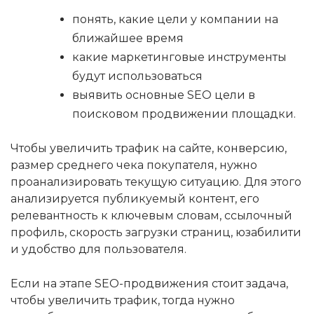
понять, какие цели у компании на
ближайшее время
какие маркетинговые инструменты
будут использоваться
выявить основные SEO цели в
поисковом продвижении площадки.
Чтобы увеличить трафик на сайте, конверсию,
размер среднего чека покупателя, нужно
проанализировать текущую ситуацию. Для этого
анализируется публикуемый контент, его
релевантность к ключевым словам, ссылочный
профиль, скорость загрузки страниц, юзабилити
и удобство для пользователя.
Если на этапе SEO-продвижения стоит задача,
чтобы увеличить трафик, тогда нужно