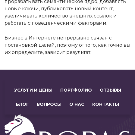
прорабатывать семантическое ядро, добавлять
новые ключи, публиковать новый контент,
увеличивать количество внешних ссылок и
работать с поведенческими факторами.
Бизнес в Интернете непрерывно связан с
постановкой целей, поэтому от того, как точно вы
их определите, зависит результат.
УСЛУГИ И ЦЕНЫ
ПОРТФОЛИО
ОТЗЫВЫ
БЛОГ
ВОПРОСЫ
О НАС
КОНТАКТЫ