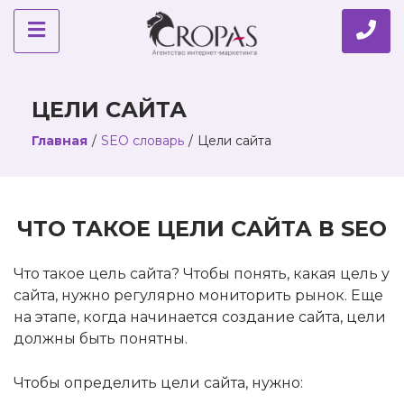
ЦЕЛИ САЙТА
Главная
/
SEO словарь
/
Цели сайта
ЧТО ТАКОЕ ЦЕЛИ САЙТА В SEO
Что такое цель сайта? Чтобы понять, какая цель у
сайта, нужно регулярно мониторить рынок. Еще
на этапе, когда начинается создание сайта, цели
должны быть понятны.
Чтобы определить цели сайта, нужно: