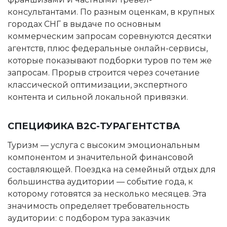
консультантами. По разным оценкам, в крупных
городах СНГ в выдаче по основным
коммерческим запросам соревнуются десятки
агентств, плюс федеральные онлайн-сервисы,
которые показывают подборки туров по тем же
запросам. Прорыв строится через сочетание
классической оптимизации, экспертного
контента и сильной локальной привязки.
СПЕЦИФИКА B2C-ТУРАГЕНТСТВА
Туризм — услуга с высоким эмоциональным
компонентом и значительной финансовой
составляющей. Поездка на семейный отдых для
большинства аудитории — событие года, к
которому готовятся за несколько месяцев. Эта
значимость определяет требовательность
аудитории: с подбором тура заказчик