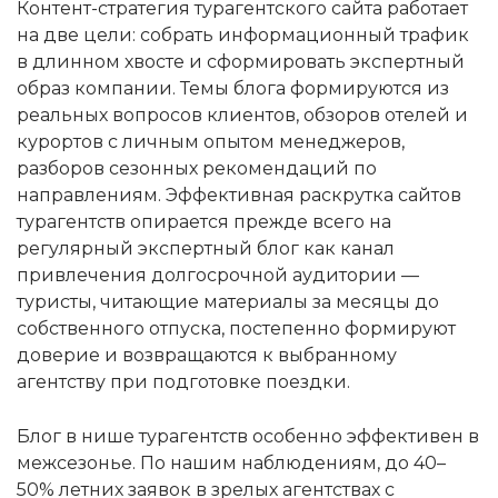
Контент-стратегия турагентского сайта работает
на две цели: собрать информационный трафик
в длинном хвосте и сформировать экспертный
образ компании. Темы блога формируются из
реальных вопросов клиентов, обзоров отелей и
курортов с личным опытом менеджеров,
разборов сезонных рекомендаций по
направлениям. Эффективная раскрутка сайтов
турагентств опирается прежде всего на
регулярный экспертный блог как канал
привлечения долгосрочной аудитории —
туристы, читающие материалы за месяцы до
собственного отпуска, постепенно формируют
доверие и возвращаются к выбранному
агентству при подготовке поездки.
Блог в нише турагентств особенно эффективен в
межсезонье. По нашим наблюдениям, до 40–
50% летних заявок в зрелых агентствах с