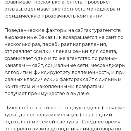
сравнивает несколько агентств, проверяет
отзывы, оценивает экспертность менеджера и
юридическую прозрачность компании.
Поведенческие факторы на сайтах турагентств
выраженные. Заказчик возвращается на сайт по
несколько раз, перебирает направления,
отправляет ссылки членам семьи для совета,
сравнивает одно и то же агентство по разным
каналам — сайт, социальные сети, мессенджеры.
Алгоритмы фиксируют эту вовлечённость, и при
равных классических факторах сайт с сильным
контентом и накопленными возвратами
получает преимущество в выдаче.
Цикл выбора в нише — от двух недель (горящие
туры) до нескольких месяцев (новогодний
отдых, летние семейные туры). Среднее время
от первого визита до подписания договора по