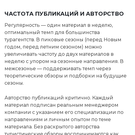
ЧАСТОТА ПУБЛИКАЦИЙ И АВТОРСТВО
Регулярность — один материал в неделю,
оптимальный темп для большинства
турагентств. В пиковые сезоны (перед Новым
годом, перед летним сезоном) можно
увеличивать частоту до двух материалов в
неделю с упором на сезонные направления. В
межсезонье — поддерживать темп через
теоретические обзоры и подборки на будущие
сезоны.
Авторство публикаций критично. Каждый
материал подписан реальным менеджером
компании с указанием его специализации по
направлениям и личным опытом по теме
материала. Без раскрытого авторства
туристические обзоры воспринимаются как