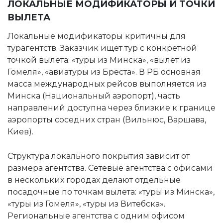
ЛОКАЛЬНЫЕ МОДИФИКАТОРЫ И ТОЧКИ
ВЫЛЕТА
Локальные модификаторы критичны для
турагентств. Заказчик ищет тур с конкретной
точкой вылета: «туры из Минска», «вылет из
Гомеля», «авиатуры из Бреста». В РБ основная
масса международных рейсов выполняется из
Минска (Национальный аэропорт), часть
направлений доступна через близкие к границе
аэропорты соседних стран (Вильнюс, Варшава,
Киев).
Структура локального покрытия зависит от
размера агентства. Сетевые агентства с офисами
в нескольких городах делают отдельные
посадочные по точкам вылета: «туры из Минска»,
«туры из Гомеля», «туры из Витебска».
Региональные агентства с одним офисом