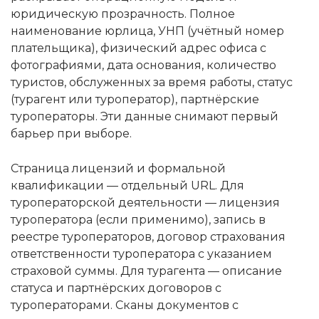
юридическую прозрачность. Полное
наименование юрлица, УНП (учётный номер
плательщика), физический адрес офиса с
фотографиями, дата основания, количество
туристов, обслуженных за время работы, статус
(турагент или туроператор), партнёрские
туроператоры. Эти данные снимают первый
барьер при выборе.
Страница лицензий и формальной
квалификации — отдельный URL. Для
туроператорской деятельности — лицензия
туроператора (если применимо), запись в
реестре туроператоров, договор страхования
ответственности туроператора с указанием
страховой суммы. Для турагента — описание
статуса и партнёрских договоров с
туроператорами. Сканы документов с