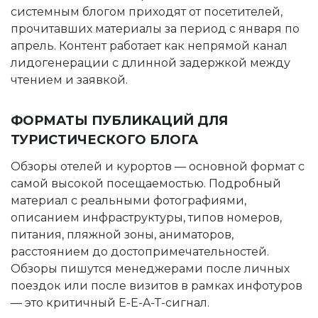
системным блогом приходят от посетителей,
прочитавших материалы за период с января по
апрель. Контент работает как непрямой канал
лидогенерации с длинной задержкой между
чтением и заявкой.
ФОРМАТЫ ПУБЛИКАЦИЙ ДЛЯ
ТУРИСТИЧЕСКОГО БЛОГА
Обзоры отелей и курортов — основной формат с
самой высокой посещаемостью. Подробный
материал с реальными фотографиями,
описанием инфраструктуры, типов номеров,
питания, пляжной зоны, аниматоров,
расстоянием до достопримечательностей.
Обзоры пишутся менеджерами после личных
поездок или после визитов в рамках инфотуров
— это критичный E-E-A-T-сигнал.