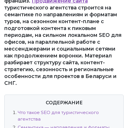
франшиз.
Продвижение сайта
туристического агентства строится на
семантике по направлениям и форматам
туров, на сезонном контент-плане с
подготовкой контента к пиковым
периодам, на сильном локальном SEO для
офисов, на параллельной работе с
мессенджерами и социальными сетями
как продолжением воронки. Материал
разбирает структуру сайта, контент-
стратегию, сезонность и региональные
особенности для проектов в Беларуси и
СНГ.
СОДЕРЖАНИЕ
Что такое SEO для туристического
агентства
Семантика — направления и форматы