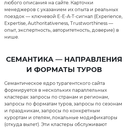
любого описания на сайте. Карточки
менеджеров с указанием их опыта и реальных
поездок — ключевой E-E-A-T-сигнал (Experience,
Expertise, Authoritativeness, Trustworthiness —
опыт, экспертность, авторитетность, доверие) в
нише.
СЕМАНТИКА — НАПРАВЛЕНИЯ
И ФОРМАТЫ ТУРОВ
Семантическое ядро турагентского сайта
формируется в нескольких параллельных
кластерах: запросы по странам и регионам,
запросы по форматам туров, запросы по сезонам
и праздникам, запросы по конкретным
курортам и отелям, локальные модификаторы
(откуда вылет). Эти кластеры обслуживают