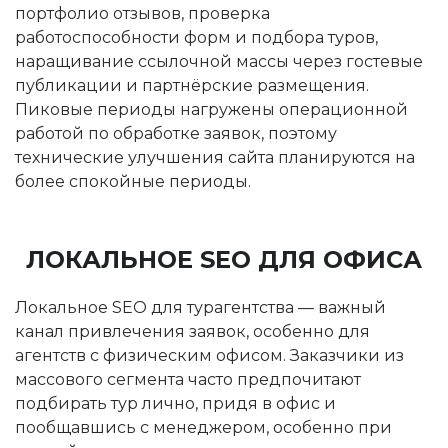
портфолио отзывов, проверка
работоспособности форм и подбора туров,
наращивание ссылочной массы через гостевые
публикации и партнёрские размещения.
Пиковые периоды нагружены операционной
работой по обработке заявок, поэтому
технические улучшения сайта планируются на
более спокойные периоды.
ЛОКАЛЬНОЕ SEO ДЛЯ ОФИСА
Локальное SEO для турагентства — важный
канал привлечения заявок, особенно для
агентств с физическим офисом. Заказчики из
массового сегмента часто предпочитают
подбирать тур лично, придя в офис и
пообщавшись с менеджером, особенно при