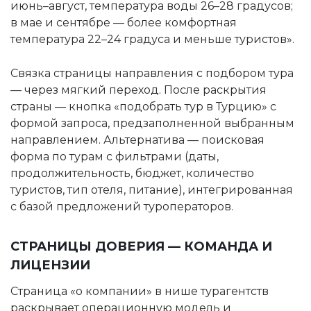
июнь–август, температура воды 26–28 градусов;
в мае и сентябре — более комфортная
температура 22–24 градуса и меньше туристов».
Связка страницы направления с подбором тура
— через мягкий переход. После раскрытия
страны — кнопка «подобрать тур в Турцию» с
формой запроса, предзаполненной выбранным
направлением. Альтернатива — поисковая
форма по турам с фильтрами (даты,
продолжительность, бюджет, количество
туристов, тип отеля, питание), интегрированная
с базой предложений туроператоров.
СТРАНИЦЫ ДОВЕРИЯ — КОМАНДА И
ЛИЦЕНЗИИ
Страница «о компании» в нише турагентств
раскрывает операционную модель и