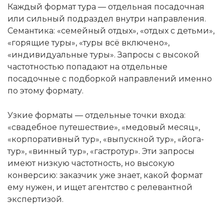
Каждый формат тура — отдельная посадочная
или сильный подраздел внутри направления.
Семантика: «семейный отдых», «отдых с детьми»,
«горящие туры», «туры всё включено»,
«индивидуальные туры». Запросы с высокой
частотностью попадают на отдельные
посадочные с подборкой направлений именно
по этому формату.
Узкие форматы — отдельные точки входа:
«свадебное путешествие», «медовый месяц»,
«корпоративный тур», «выпускной тур», «йога-
тур», «винный тур», «гастротур». Эти запросы
имеют низкую частотность, но высокую
конверсию: заказчик уже знает, какой формат
ему нужен, и ищет агентство с релевантной
экспертизой.