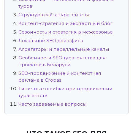
туров
Структура сайта турагентства
Контент-стратегия и экспертный блог
Сезонность и стратегия в межсезонье
Локальное SEO для офиса
Агрегаторы и параллельные каналы
Особенности SEO турагентства для
проектов в Беларуси
SEO-продвижение и контекстная
реклама в Cropas
Типичные ошибки при продвижении
турагентств
Часто задаваемые вопросы