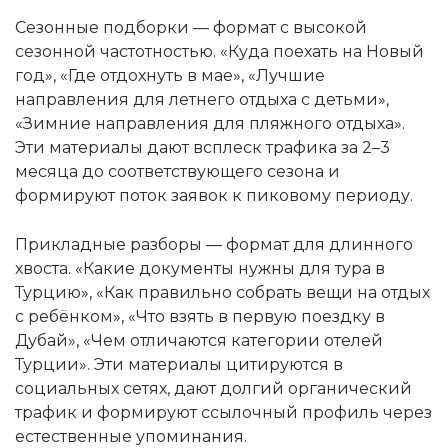
Сезонные подборки — формат с высокой
сезонной частотностью. «Куда поехать на Новый
год», «Где отдохнуть в мае», «Лучшие
направления для летнего отдыха с детьми»,
«Зимние направления для пляжного отдыха».
Эти материалы дают всплеск трафика за 2–3
месяца до соответствующего сезона и
формируют поток заявок к пиковому периоду.
Прикладные разборы — формат для длинного
хвоста. «Какие документы нужны для тура в
Турцию», «Как правильно собрать вещи на отдых
с ребёнком», «Что взять в первую поездку в
Дубай», «Чем отличаются категории отелей
Турции». Эти материалы цитируются в
социальных сетях, дают долгий органический
трафик и формируют ссылочный профиль через
естественные упоминания.