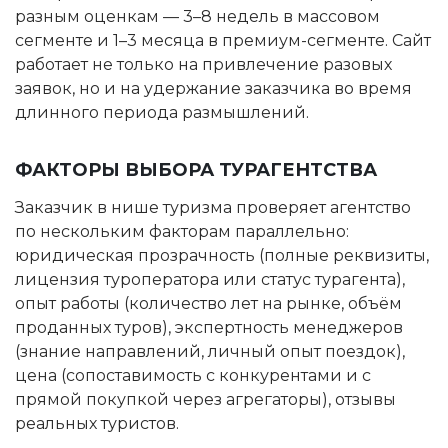
разным оценкам — 3–8 недель в массовом
сегменте и 1–3 месяца в премиум-сегменте. Сайт
работает не только на привлечение разовых
заявок, но и на удержание заказчика во время
длинного периода размышлений.
ФАКТОРЫ ВЫБОРА ТУРАГЕНТСТВА
Заказчик в нише туризма проверяет агентство
по нескольким факторам параллельно:
юридическая прозрачность (полные реквизиты,
лицензия туроператора или статус турагента),
опыт работы (количество лет на рынке, объём
проданных туров), экспертность менеджеров
(знание направлений, личный опыт поездок),
цена (сопоставимость с конкурентами и с
прямой покупкой через агрегаторы), отзывы
реальных туристов.