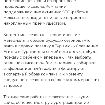
портфолио отзывов и обзоров после
прошедшего сезона. Компании,
поддерживающие активную SEO-работу в
межсезонье, входят в пиковые периоды с
накопленным преимуществом.
Контент межсезонья — теоретические
материалы и обзоры будущих сезонов. «Что
взять в первую поездку в Турцию», «Сравнение
Египта и Турции для семейного отдыха», «Куда
поехать с ребёнком впервые», «Как выбрать
отель по описанию». Эти материалы собирают
информационный трафик и формируют
экспертный образ компании к моменту
следующего сезонного всплеска коммерческих
запросов.
Технические работы в межсезонье — аудит
сайта, обновление структуры, расширение