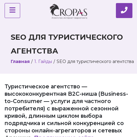
SEO ДЛЯ ТУРИСТИЧЕСКОГО
АГЕНТСТВА
Главная
/
1. Гайды
/
SEO для туристического агентства
Туристическое агентство —
высококонкурентная B2C-ниша (Business-
to-Consumer — услуги для частного
потребителя) с выраженной сезонной
кривой, длинным циклом выбора
подрядчика и сильной конкуренцией со
стороны онлайн-агрегаторов и сетевых