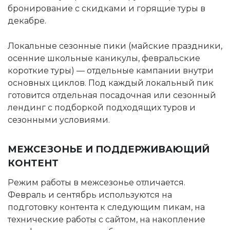
бронирование с скидками и горящие туры в
декабре.
Локальные сезонные пики (майские праздники,
осенние школьные каникулы, февральские
короткие туры) — отдельные кампании внутри
основных циклов. Под каждый локальный пик
готовится отдельная посадочная или сезонный
лендинг с подборкой подходящих туров и
сезонными условиями.
МЕЖСЕЗОНЬЕ И ПОДДЕРЖИВАЮЩИЙ
КОНТЕНТ
Режим работы в межсезонье отличается.
Февраль и сентябрь используются на
подготовку контента к следующим пикам, на
технические работы с сайтом, на накопление