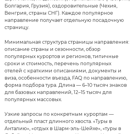
Болгария, Грузия), оздоровительные (Чехия,
Венгрия, страны СНГ). Каждое популярное
направление получает отдельную посадочную
страницу.
Минимальная структура страницы направления:
описание страны и сезонности, обзор
популярных курортов и регионов, типичные
сроки и стоимость, перечень популярных
отелей с краткими описаниями, документы и
виза, особенности въезда, FAQ по направлению,
форма подбора тура. Длина — 6–10 тысяч знаков
для базовых направлений, 12–15 тысяч для
популярных массовых.
Узкие запросы по конкретным курортам —
отдельный пласт длинного хвоста. «Туры в
Анталию», «отдых в Шарм-эль-Шейхе», «туры в