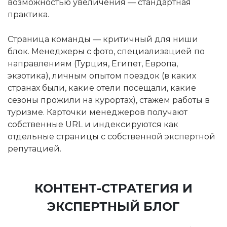
возможностью увеличения — стандартная
практика.
Страница команды — критичный для ниши
блок. Менеджеры с фото, специализацией по
направлениям (Турция, Египет, Европа,
экзотика), личным опытом поездок (в каких
странах были, какие отели посещали, какие
сезоны прожили на курортах), стажем работы в
туризме. Карточки менеджеров получают
собственные URL и индексируются как
отдельные страницы с собственной экспертной
репутацией.
КОНТЕНТ-СТРАТЕГИЯ И
ЭКСПЕРТНЫЙ БЛОГ