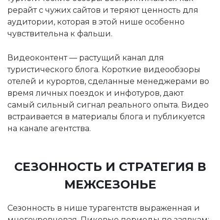
рерайт с чужих сайтов и теряют ценность для
аудитории, которая в этой нише особенно
чувствительна к фальши.
Видеоконтент — растущий канал для
туристического блога. Короткие видеообзоры
отелей и курортов, сделанные менеджерами во
время личных поездок и инфотуров, дают
самый сильный сигнал реального опыта. Видео
встраивается в материалы блога и публикуется
на канале агентства.
СЕЗОННОСТЬ И СТРАТЕГИЯ В
МЕЖСЕЗОНЬЕ
Сезонность в нише турагентств выраженная и
многоуровневая. Пиковые периоды по заявкам: