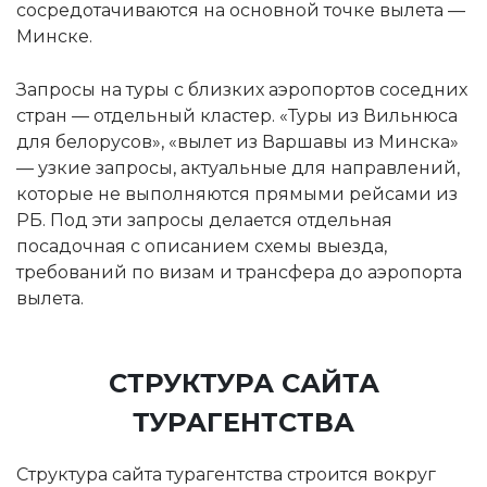
сосредотачиваются на основной точке вылета —
Минске.
Запросы на туры с близких аэропортов соседних
стран — отдельный кластер. «Туры из Вильнюса
для белорусов», «вылет из Варшавы из Минска»
— узкие запросы, актуальные для направлений,
которые не выполняются прямыми рейсами из
РБ. Под эти запросы делается отдельная
посадочная с описанием схемы выезда,
требований по визам и трансфера до аэропорта
вылета.
СТРУКТУРА САЙТА
ТУРАГЕНТСТВА
Структура сайта турагентства строится вокруг