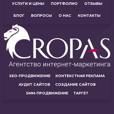
УСЛУГИ И ЦЕНЫ
ПОРТФОЛИО
ОТЗЫВЫ
БЛОГ
ВОПРОСЫ
О НАС
КОНТАКТЫ
SEO-ПРОДВИЖЕНИЕ
КОНТЕКСТНАЯ РЕКЛАМА
АУДИТ САЙТОВ
СОЗДАНИЕ САЙТОВ
SMM-ПРОДВИЖЕНИЕ
ТАРГЕТ