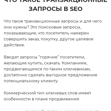
ЗАПРОСЫ В SEO
Что такое транзакционные запросы и для чего
они нужны? Это поисковые запросы,
показывающие, что посетитель намерен
совершить заказ, покупку, другое целевое
действие.
Вводят запросы “горячие” посетители,
желающие купить, скачать. Компаниям,
продвигающимся по таким ключевикам,
достаточно сделать выгодное предложение
потенциальному клиенту.
Коммерческий тип ключевых слов имеет
особенности в плане продвижения: