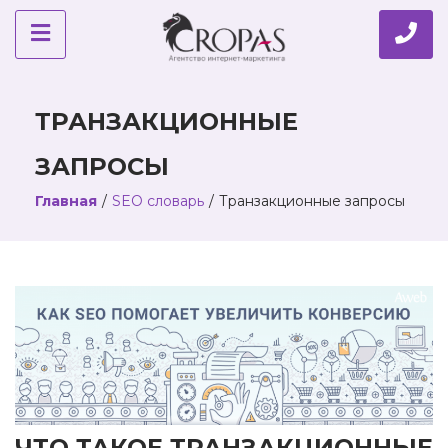
ТРАНЗАКЦИОННЫЕ
ЗАПРОСЫ
Главная
/
SEO словарь
/
Транзакционные запросы
ЧТО ТАКОЕ ТРАНЗАКЦИОННЫЕ