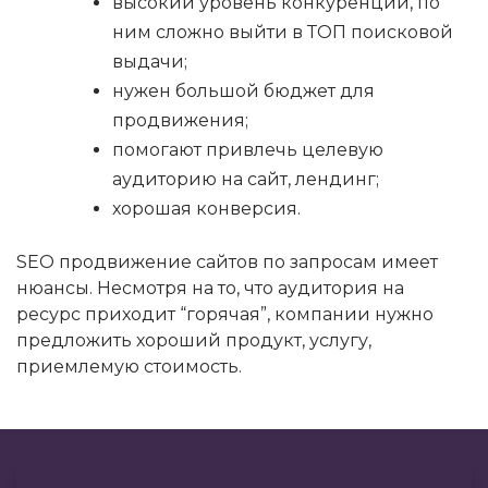
высокий уровень конкуренции, по
ним сложно выйти в ТОП поисковой
выдачи;
нужен большой бюджет для
продвижения;
помогают привлечь целевую
аудиторию на сайт, лендинг;
хорошая конверсия.
SEO продвижение сайтов по запросам имеет
нюансы. Несмотря на то, что аудитория на
ресурс приходит “горячая”, компании нужно
предложить хороший продукт, услугу,
приемлемую стоимость.