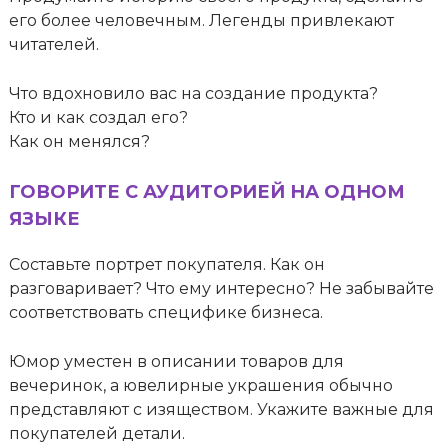
его более человечным. Легенды привлекают
читателей.
Что вдохновило вас на создание продукта?
Кто и как создал его?
Как он менялся?
ГОВОРИТЕ С АУДИТОРИЕЙ НА ОДНОМ
ЯЗЫКЕ
Составьте портрет покупателя. Как он
разговаривает? Что ему интересно? Не забывайте
соответствовать специфике бизнеса.
Юмор уместен в описании товаров для
вечеринок, а ювелирные украшения обычно
представляют с изяществом. Укажите важные для
покупателей детали.