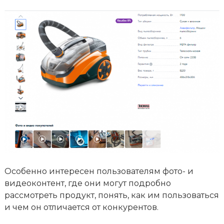
Особенно интересен пользователям фото- и
видеоконтент, где они могут подробно
рассмотреть продукт, понять, как им пользоваться
и чем он отличается от конкурентов.