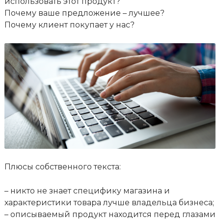
использовать этот продукт?
Почему ваше предложение – лучшее?
Почему клиент покупает у нас?
Плюсы собственного текста:
– никто не знает специфику магазина и
характеристики товара лучше владельца бизнеса;
– описываемый продукт находится перед глазами