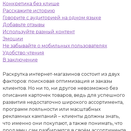
Конкретика без клише
Расскажите историю
Говорите с аудиторией на одном языке
Добавьте отзывы
Используйте разный контент
Эмоции
Не забывайте о мобильных пользователях
Удобство чтения
В заключение
Раскрутка интернет-магазинов состоит из двух
факторов: поисковая оптимизация и заказы
клиентов. Но ни то, ни другое невозможно без
описания карточек товаров, ведь для успешного
развития недостаточно широкого ассортимента,
программ лояльности или масштабных
рекламных кампаний – клиенты должны знать,
что именно они покупают, а также понимать, что
продавец сам разбирается в своём ассортименте.