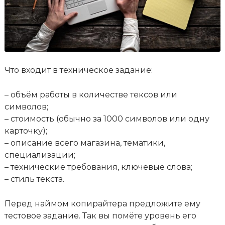
Что входит в техническое задание:
– объём работы в количестве тексов или
символов;
– стоимость (обычно за 1000 символов или одну
карточку);
– описание всего магазина, тематики,
специализации;
– технические требования, ключевые слова;
– стиль текста.
Перед наймом копирайтера предложите ему
тестовое задание. Так вы помёте уровень его