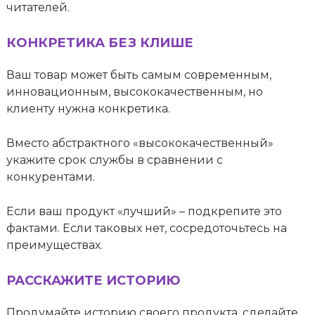
читателей.
КОНКРЕТИКА БЕЗ КЛИШЕ
Ваш товар может быть самым современным,
инновационным, высококачественным, но
клиенту нужна конкретика.
Вместо абстрактного «высококачественный»
укажите срок службы в сравнении с
конкурентами.
Если ваш продукт «лучший» – подкрепите это
фактами. Если таковых нет, сосредоточьтесь на
преимуществах.
РАССКАЖИТЕ ИСТОРИЮ
Продумайте историю своего продукта, сделайте