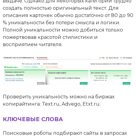
выдаче. Однако для некоторых категорий трудно
создать полностью оригинальный текст. Для
описания карточек обычно достаточно от 80 до 90
% уникальности без потери смысла и логики.
Полной уникальности можно добиться только
пожертвовав красотой стилистики и
восприятием читателя.
Проверить уникальность можно на биржах
копирайтинга: Text.ru, Advego, Etxt.ru.
КЛЮЧЕВЫЕ СЛОВА
Поисковые роботы подбирают сайты в запросах