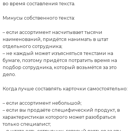
во время составления текста.
Минусы собственного текста:
– если ассортимент насчитывает тысячи
наименований, придётся нанимать в штат
отдельного сотрудника;
– не каждый может изъясняться текстами на
бумаге, поэтому придётся потратить время на
подбор сотрудника, который возьмётся за это
дело.
Когда лучше составлять карточки самостоятельно:
– если ассортимент небольшой;
– если вы продаёте специфический продукт, в
характеристиках которого может разобраться
только специалист;