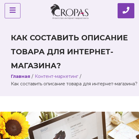
КАК СОСТАВИТЬ ОПИСАНИЕ
ТОВАРА ДЛЯ ИНТЕРНЕТ-
МАГАЗИНА?
Главная
/
Контент-маркетинг
/
Как составить описание товара для интернет-магазина?