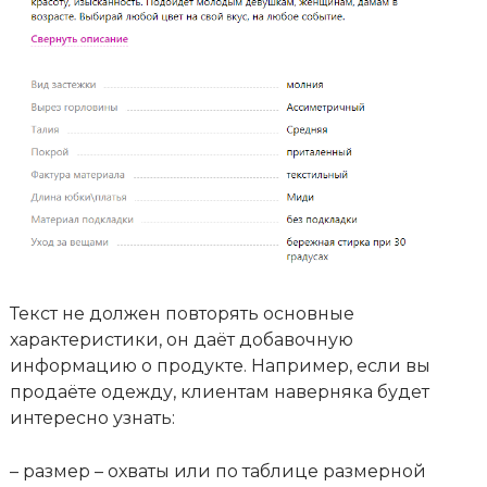
Текст не должен повторять основные
характеристики, он даёт добавочную
информацию о продукте. Например, если вы
продаёте одежду, клиентам наверняка будет
интересно узнать:
– размер – охваты или по таблице размерной