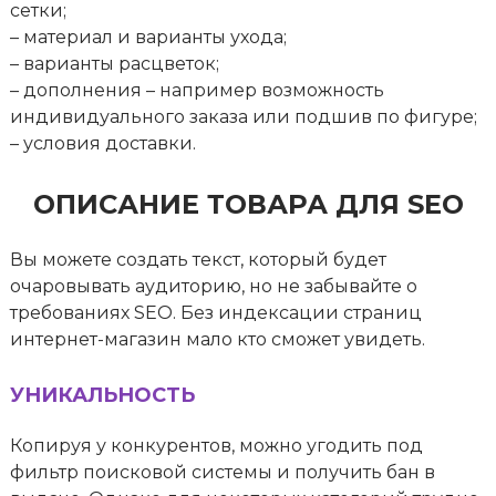
сетки;
– материал и варианты ухода;
– варианты расцветок;
– дополнения – например возможность
индивидуального заказа или подшив по фигуре;
– условия доставки.
ОПИСАНИЕ ТОВАРА ДЛЯ SEO
Вы можете создать текст, который будет
очаровывать аудиторию, но не забывайте о
требованиях SEO. Без индексации страниц
интернет-магазин мало кто сможет увидеть.
УНИКАЛЬНОСТЬ
Копируя у конкурентов, можно угодить под
фильтр поисковой системы и получить бан в