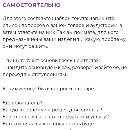
САМОСТОЯТЕЛЬНО
Для этого составьте шаблон текста: напишите
список вопросов о вашем товаре и аудитории, а
затем ответьте на них. Так вы поймёте, для кого
предназначены ваши изделия и какую проблему
они могут решить.
– пишите текст основываясь на ответах;
– найдите основную мысль, разворачивайте её, не
переходя к отступлениям.
Какими могут быть вопросы о товаре:
Кто покупатель?
Какую проблему он решит для клиента?
Как использовать этот продукт или услугу?
Когда или как часто покупатель будет