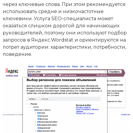
через ключевые слова. При этом рекомендуется
использовать средне и низкочастотные
ключевики. Услуга SEO-специалиста может
оказаться слишком дорогой для начинающих
руководителей, поэтому они используют подбор
запросов в Яндекс.Wordstat и ориентируются на
потрет аудитории: характеристики, потребности,
поведение.