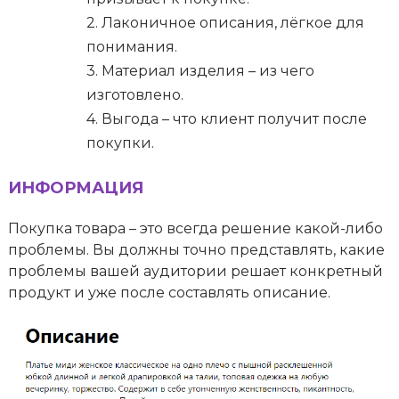
2. Лаконичное описания, лёгкое для
понимания.
3. Материал изделия – из чего
изготовлено.
4. Выгода – что клиент получит после
покупки.
ИНФОРМАЦИЯ
Покупка товара – это всегда решение какой-либо
проблемы. Вы должны точно представлять, какие
проблемы вашей аудитории решает конкретный
продукт и уже после составлять описание.