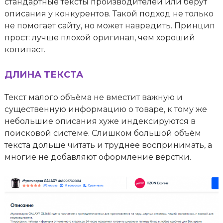
стандартные тексты производителей или берут
описания у конкурентов. Такой подход не только
не помогает сайту, но может навредить. Принцип
прост: лучше плохой оригинал, чем хороший
копипаст.
ДЛИНА ТЕКСТА
Текст малого объёма не вместит важную и
существенную информацию о товаре, к тому же
небольшие описания хуже индексируются в
поисковой системе. Слишком большой объём
текста дольше читать и труднее воспринимать, а
многие не добавляют оформление вёрстки.