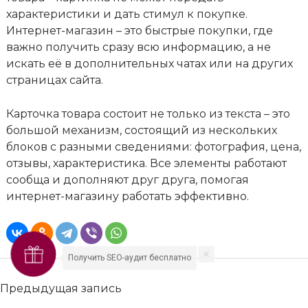
характеристики и дать стимул к покупке.
Интернет-магазин – это быстрые покупки, где
важно получить сразу всю информацию, а не
искать её в дополнительных чатах или на других
страницах сайта.
Карточка товара состоит не только из текста – это
большой механизм, состоящий из нескольких
блоков с разными сведениями: фотография, цена,
отзывы, характеристика. Все элементы работают
сообща и дополняют друг друга, помогая
интернет-магазину работать эффективно.
Получить SEO-аудит бесплатно
Предыдущая запись
САЙТ ИЛИ СТРАНИЦА В СОЦСЕТЯХ: ЧТО ЛУЧШЕ