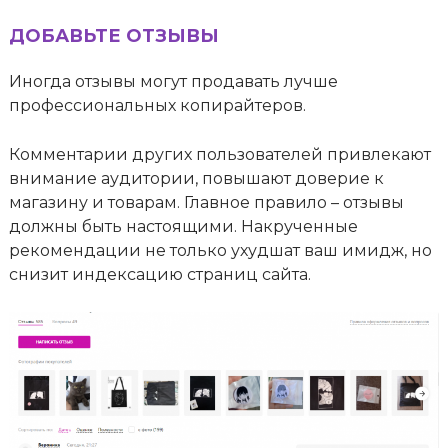
ДОБАВЬТЕ ОТЗЫВЫ
Иногда отзывы могут продавать лучше
профессиональных копирайтеров.
Комментарии других пользователей привлекают
внимание аудитории, повышают доверие к
магазину и товарам. Главное правило – отзывы
должны быть настоящими. Накрученные
рекомендации не только ухудшат ваш имидж, но
снизит индексацию страниц сайта.