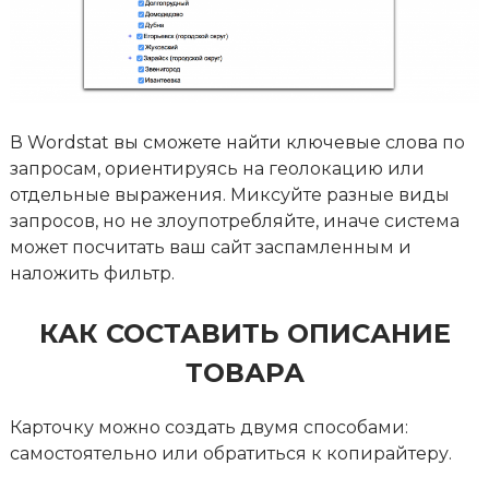
В Wordstat вы сможете найти ключевые слова по
запросам, ориентируясь на геолокацию или
отдельные выражения. Миксуйте разные виды
запросов, но не злоупотребляйте, иначе система
может посчитать ваш сайт заспамленным и
наложить фильтр.
КАК СОСТАВИТЬ ОПИСАНИЕ
ТОВАРА
Карточку можно создать двумя способами:
самостоятельно или обратиться к копирайтеру.