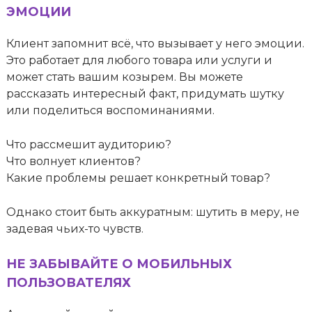
ЭМОЦИИ
Клиент запомнит всё, что вызывает у него эмоции.
Это работает для любого товара или услуги и
может стать вашим козырем. Вы можете
рассказать интересный факт, придумать шутку
или поделиться воспоминаниями.
Что рассмешит аудиторию?
Что волнует клиентов?
Какие проблемы решает конкретный товар?
Однако стоит быть аккуратным: шутить в меру, не
задевая чьих-то чувств.
НЕ ЗАБЫВАЙТЕ О МОБИЛЬНЫХ
ПОЛЬЗОВАТЕЛЯХ