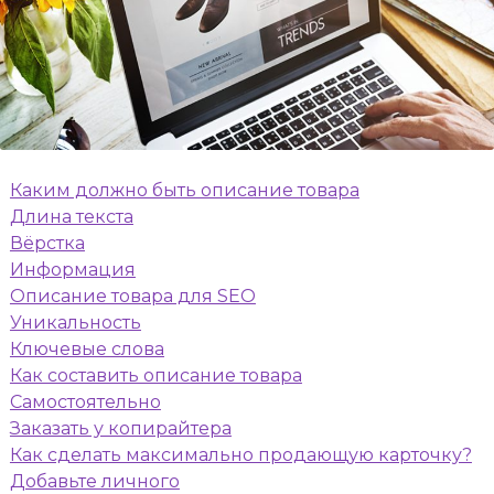
Каким должно быть описание товара
Длина текста
Вёрстка
Информация
Описание товара для SEO
Уникальность
Ключевые слова
Как составить описание товара
Самостоятельно
Заказать у копирайтера
Как сделать максимально продающую карточку?
Добавьте личного