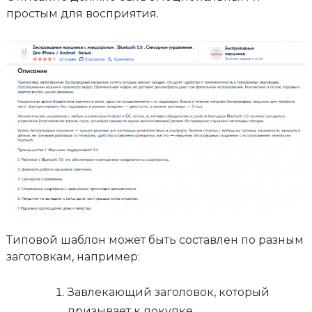
простым для восприятия.
Типовой шаблон может быть составлен по разным
заготовкам, например:
Завлекающий заголовок, который
призывает к покупке.