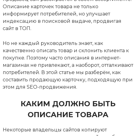
Описание карточек товара не только
информирует потребителей, но улучшает
индексацию в поисковой выдаче, продвигая
сайт в ТОП.
Но не каждый руководитель знает, как
качественно описать товар и склонить клиента к
покупке. Поэтому часто описания в интернет-
магазинах не привлекают, а наоборот, отталкивают
потребителей. В этой статье мы разберём, как
составить продающую карточку, подходящую при
этом для SEO-продвижения.
КАКИМ ДОЛЖНО БЫТЬ
ОПИСАНИЕ ТОВАРА
Некоторые владельцы сайтов копируют