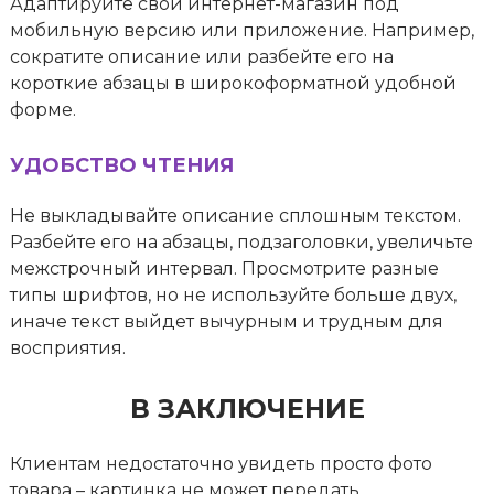
Адаптируйте свой интернет-магазин под
мобильную версию или приложение. Например,
сократите описание или разбейте его на
короткие абзацы в широкоформатной удобной
форме.
УДОБСТВО ЧТЕНИЯ
Не выкладывайте описание сплошным текстом.
Разбейте его на абзацы, подзаголовки, увеличьте
межстрочный интервал. Просмотрите разные
типы шрифтов, но не используйте больше двух,
иначе текст выйдет вычурным и трудным для
восприятия.
В ЗАКЛЮЧЕНИЕ
Клиентам недостаточно увидеть просто фото
товара – картинка не может передать