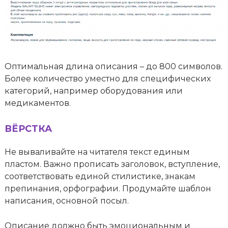
Оптимальная длина описания – до 800 символов.
Более количество уместно для специфических
категорий, например оборудования или
медикаментов.
ВЁРСТКА
Не вываливайте на читателя текст единым
пластом. Важно прописать заголовок, вступление,
соответствовать единой стилистике, знакам
препинания, орфографии. Продумайте шаблон
написания, основной посыл.
Описание должно быть эмоциональным и