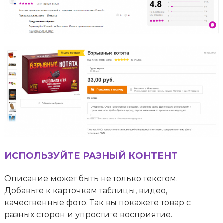
ИСПОЛЬЗУЙТЕ РАЗНЫЙ КОНТЕНТ
Описание может быть не только текстом.
Добавьте к карточкам таблицы, видео,
качественные фото. Так вы покажете товар с
разных сторон и упростите восприятие.