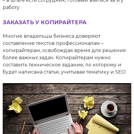
– в штате есть сотрудник, готовый взяться за эту
работу.
ЗАКАЗАТЬ У КОПИРАЙТЕРА
Многие владельцы бизнеса доверяют
составление текстов профессионалам –
копирайтерам, освобождая время для решения
более важных задач. Копирайтерам нужно
составить техническое задание, по которому и
будет написана статья, учитывая тематику и SEO.