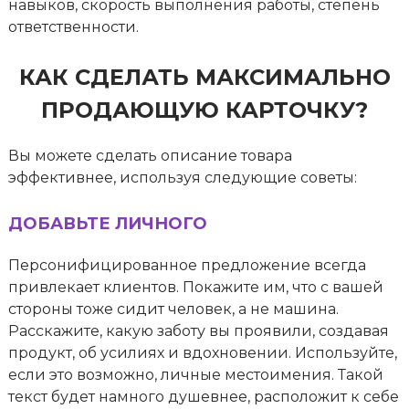
навыков, скорость выполнения работы, степень
ответственности.
КАК СДЕЛАТЬ МАКСИМАЛЬНО
ПРОДАЮЩУЮ КАРТОЧКУ?
Вы можете сделать описание товара
эффективнее, используя следующие советы:
ДОБАВЬТЕ ЛИЧНОГО
Персонифицированное предложение всегда
привлекает клиентов. Покажите им, что с вашей
стороны тоже сидит человек, а не машина.
Расскажите, какую заботу вы проявили, создавая
продукт, об усилиях и вдохновении. Используйте,
если это возможно, личные местоимения. Такой
текст будет намного душевнее, расположит к себе