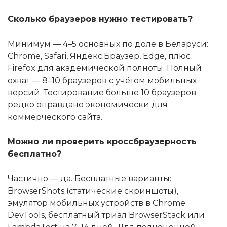
Сколько браузеров нужно тестировать?
Минимум — 4–5 основных по доле в Беларуси:
Chrome, Safari, Яндекс.Браузер, Edge, плюс
Firefox для академической полноты. Полный
охват — 8–10 браузеров с учётом мобильных
версий. Тестирование больше 10 браузеров
редко оправдано экономически для
коммерческого сайта.
Можно ли проверить кроссбраузерность
бесплатно?
Частично — да. Бесплатные варианты:
BrowserShots (статические скриншоты),
эмулятор мобильных устройств в Chrome
DevTools, бесплатный триал BrowserStack или