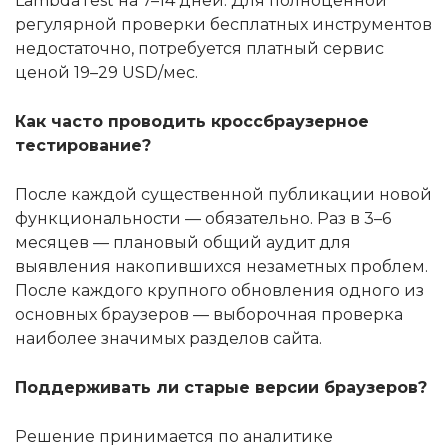
LambdaTest на 7–14 дней. Для полноценной
регулярной проверки бесплатных инструментов
недостаточно, потребуется платный сервис
ценой 19–29 USD/мес.
Как часто проводить кроссбраузерное
тестирование?
После каждой существенной публикации новой
функциональности — обязательно. Раз в 3–6
месяцев — плановый общий аудит для
выявления накопившихся незаметных проблем.
После каждого крупного обновления одного из
основных браузеров — выборочная проверка
наиболее значимых разделов сайта.
Поддерживать ли старые версии браузеров?
Решение принимается по аналитике