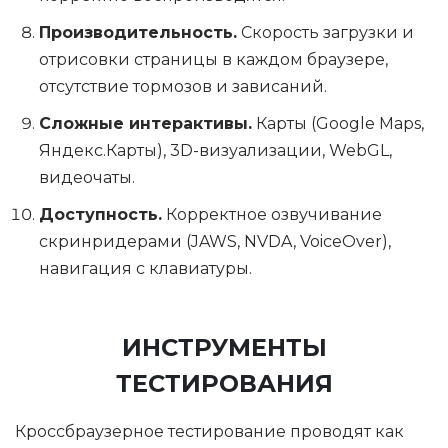
Производительность.
Скорость загрузки и
отрисовки страницы в каждом браузере,
отсутствие тормозов и зависаний.
Сложные интерактивы.
Карты (Google Maps,
Яндекс.Карты), 3D-визуализации, WebGL,
видеочаты.
Доступность.
Корректное озвучивание
скринридерами (JAWS, NVDA, VoiceOver),
навигация с клавиатуры.
ИНСТРУМЕНТЫ
ТЕСТИРОВАНИЯ
Кроссбраузерное тестирование проводят как