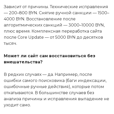
Зависит от причины. Технические исправления
— 200–800 BYN. Снятие ручной санкции — 1500–
4000 BYN. Восстановление после
алгоритмических санкций — 3000–10000 BYN,
плюс время. Комплексная переработка сайта
после Core Update — от 5000 BYN до десятков
тысяч.
Может ли сайт сам восстановиться без
вмешательства?
В редких случаях — да. Например, после
ошибки самого поисковика (баги индексации,
ошибочные ручные действия), которые потом
откатываются. В большинстве случаев без
анализа причины и исправления выпадение не
уходит само.