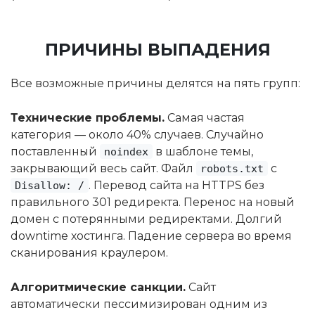
ПРИЧИНЫ ВЫПАДЕНИЯ
Все возможные причины делятся на пять групп:
Технические проблемы.
Самая частая
категория — около 40% случаев. Случайно
поставленный
в шаблоне темы,
noindex
закрывающий весь сайт. Файл
с
robots.txt
. Перевод сайта на HTTPS без
Disallow: /
правильного 301 редиректа. Перенос на новый
домен с потерянными редиректами. Долгий
downtime хостинга. Падение сервера во время
сканирования краулером.
Алгоритмические санкции.
Сайт
автоматически пессимизирован одним из