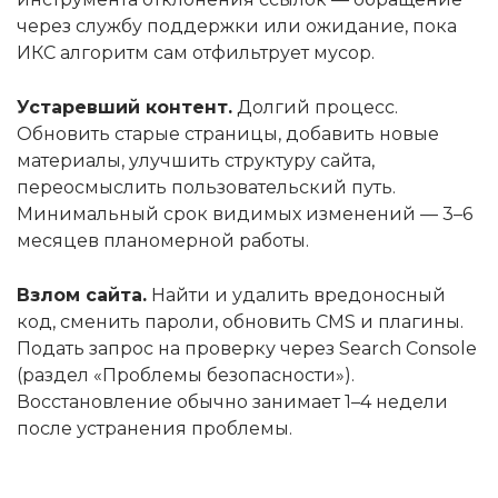
через службу поддержки или ожидание, пока
ИКС алгоритм сам отфильтрует мусор.
Устаревший контент.
Долгий процесс.
Обновить старые страницы, добавить новые
материалы, улучшить структуру сайта,
переосмыслить пользовательский путь.
Минимальный срок видимых изменений — 3–6
месяцев планомерной работы.
Взлом сайта.
Найти и удалить вредоносный
код, сменить пароли, обновить CMS и плагины.
Подать запрос на проверку через Search Console
(раздел «Проблемы безопасности»).
Восстановление обычно занимает 1–4 недели
после устранения проблемы.