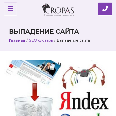
ВЫПАДЕНИЕ САЙТА
Главная
/
SEO словарь
/
Выпадение сайта