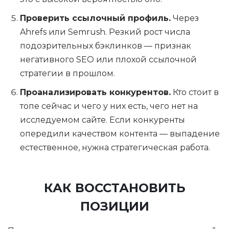
Проверить ссылочный профиль.
Через
Ahrefs или Semrush. Резкий рост числа
подозрительных бэклинков — признак
негативного SEO или плохой ссылочной
стратегии в прошлом.
Проанализировать конкурентов.
Кто стоит в
топе сейчас и чего у них есть, чего нет на
исследуемом сайте. Если конкуренты
опередили качеством контента — выпадение
естественное, нужна стратегическая работа.
КАК ВОССТАНОВИТЬ
ПОЗИЦИИ