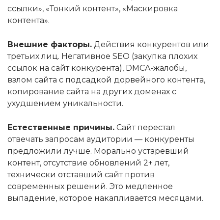
ссылки», «Тонкий контент», «Маскировка
контента».
Внешние факторы.
Действия конкурентов или
третьих лиц. Негативное SEO (закупка плохих
ссылок на сайт конкурента), DMCA-жалобы,
взлом сайта с подсадкой дорвейного контента,
копирование сайта на других доменах с
ухудшением уникальности.
Естественные причины.
Сайт перестал
отвечать запросам аудитории — конкуренты
предложили лучше. Морально устаревший
контент, отсутствие обновлений 2+ лет,
технически отставший сайт против
современных решений. Это медленное
выпадение, которое накапливается месяцами.