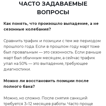
ЧАСТО ЗАДАВАЕМЫЕ
ВОПРОСЫ
Как понять, что произошло выпадение, а не
сезонные колебания?
Сравнить трафик и позиции с тем же периодом
прошлого года. Если в прошлом году март тоже
был провальным — это сезонность. Если раньше
март был обычным месяцем, а сейчас трафик
упал на 50% — это выпадение, требующее
диагностики.
Можно ли восстановить позиции после
полного бана?
Можно, но сложно. После снятия санкций
требуется 3–12 месяцев работы. Часто проще