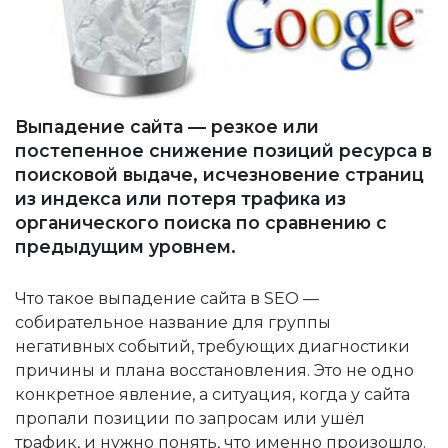
Выпадение сайта — резкое или
постепенное снижение позиций ресурса в
поисковой выдаче, исчезновение страниц
из индекса или потеря трафика из
органического поиска по сравнению с
предыдущим уровнем.
Что такое выпадение сайта в SEO —
собирательное название для группы
негативных событий, требующих диагностики
причины и плана восстановления. Это не одно
конкретное явление, а ситуация, когда у сайта
пропали позиции по запросам или ушёл
трафик, и нужно понять, что именно произошло.