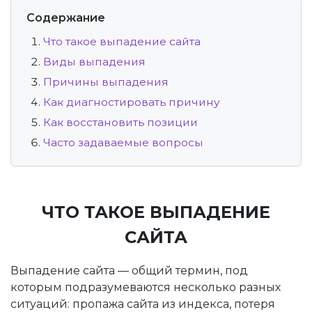
Содержание
Что такое выпадение сайта
Виды выпадения
Причины выпадения
Как диагностировать причину
Как восстановить позиции
Часто задаваемые вопросы
ЧТО ТАКОЕ ВЫПАДЕНИЕ
САЙТА
Выпадение сайта — общий термин, под
которым подразумеваются несколько разных
ситуаций: пропажа сайта из индекса, потеря