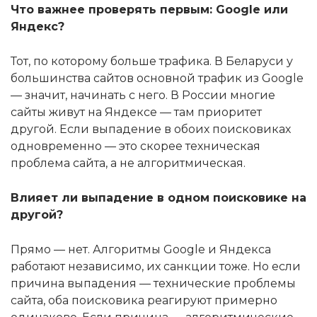
Что важнее проверять первым: Google или
Яндекс?
Тот, по которому больше трафика. В Беларуси у
большинства сайтов основной трафик из Google
— значит, начинать с него. В России многие
сайты живут на Яндексе — там приоритет
другой. Если выпадение в обоих поисковиках
одновременно — это скорее техническая
проблема сайта, а не алгоритмическая.
Влияет ли выпадение в одном поисковике на
другой?
Прямо — нет. Алгоритмы Google и Яндекса
работают независимо, их санкции тоже. Но если
причина выпадения — технические проблемы
сайта, оба поисковика реагируют примерно