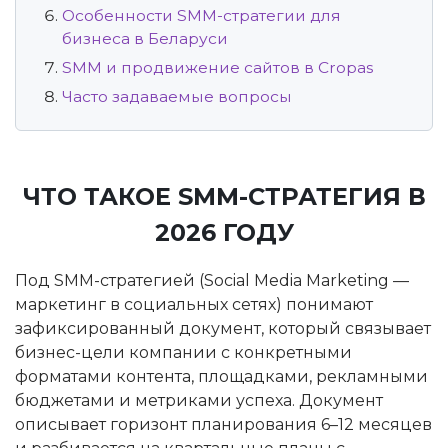
Особенности SMM-стратегии для
бизнеса в Беларуси
SMM и продвижение сайтов в Cropas
Часто задаваемые вопросы
ЧТО ТАКОЕ SMM-СТРАТЕГИЯ В
2026 ГОДУ
Под SMM-стратегией (Social Media Marketing —
маркетинг в социальных сетях) понимают
зафиксированный документ, который связывает
бизнес-цели компании с конкретными
форматами контента, площадками, рекламными
бюджетами и метриками успеха. Документ
описывает горизонт планирования 6–12 месяцев