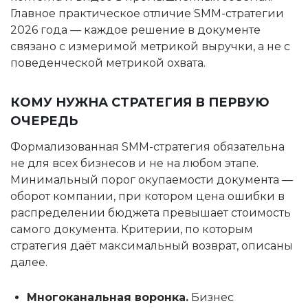
Главное практическое отличие SMM-стратегии
2026 года — каждое решение в документе
связано с измеримой метрикой выручки, а не с
поведенческой метрикой охвата.
КОМУ НУЖНА СТРАТЕГИЯ В ПЕРВУЮ
ОЧЕРЕДЬ
Формализованная SMM-стратегия обязательна
не для всех бизнесов и не на любом этапе.
Минимальный порог окупаемости документа —
оборот компании, при котором цена ошибки в
распределении бюджета превышает стоимость
самого документа. Критерии, по которым
стратегия даёт максимальный возврат, описаны
далее.
Многоканальная воронка.
Бизнес