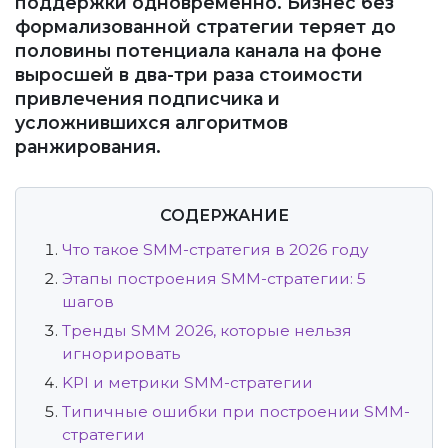
поддержки одновременно. Бизнес без
формализованной стратегии теряет до
половины потенциала канала на фоне
выросшей в два-три раза стоимости
привлечения подписчика и
усложнившихся алгоритмов
ранжирования.
СОДЕРЖАНИЕ
Что такое SMM-стратегия в 2026 году
Этапы построения SMM-стратегии: 5
шагов
Тренды SMM 2026, которые нельзя
игнорировать
KPI и метрики SMM-стратегии
Типичные ошибки при построении SMM-
стратегии