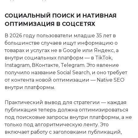
СОЦИАЛЬНЫЙ ПОИСК И НАТИВНАЯ
ОПТИМИЗАЦИЯ В СОЦСЕТЯХ
В 2026 году пользователи младше 35 лет в
большинстве случаев ищут информацию о
товарах и услугах не в Google или Яндекс, а
внутри социальных платформ — в TikTok,
Instagram, ВКонтакте, Telegram. Это явление
получило название Social Search, и оно требует
от контента новой оптимизации — Native SEO
внутри платформы.
Практический вывод для стратегии — каждая
публикация теперь должна оптимизироваться
под поисковые запросы внутри платформы, а не
только под алгоритмическую ленту. Это
включает работу с заголовками публикаций,