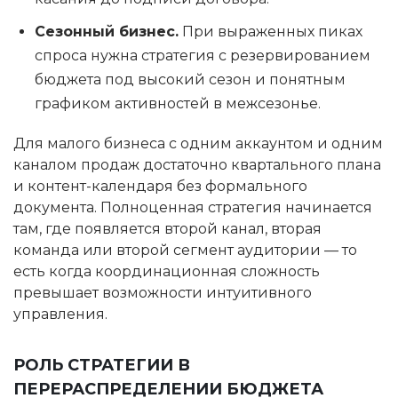
Сезонный бизнес.
При выраженных пиках
спроса нужна стратегия с резервированием
бюджета под высокий сезон и понятным
графиком активностей в межсезонье.
Для малого бизнеса с одним аккаунтом и одним
каналом продаж достаточно квартального плана
и контент-календаря без формального
документа. Полноценная стратегия начинается
там, где появляется второй канал, вторая
команда или второй сегмент аудитории — то
есть когда координационная сложность
превышает возможности интуитивного
управления.
РОЛЬ СТРАТЕГИИ В
ПЕРЕРАСПРЕДЕЛЕНИИ БЮДЖЕТА