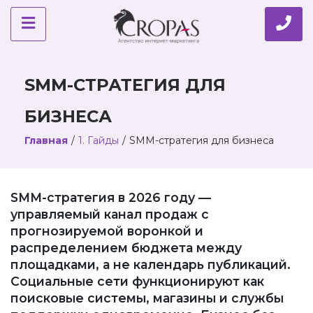
SMM-СТРАТЕГИЯ ДЛЯ
БИЗНЕСА
Главная
/
1. Гайды
/
SMM-стратегия для бизнеса
SMM-стратегия в 2026 году —
управляемый канал продаж с
прогнозируемой воронкой и
распределением бюджета между
площадками, а не календарь публикаций.
Социальные сети функционируют как
поисковые системы, магазины и службы