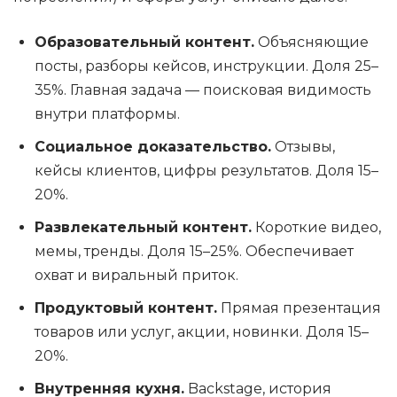
Образовательный контент.
Объясняющие
посты, разборы кейсов, инструкции. Доля 25–
35%. Главная задача — поисковая видимость
внутри платформы.
Социальное доказательство.
Отзывы,
кейсы клиентов, цифры результатов. Доля 15–
20%.
Развлекательный контент.
Короткие видео,
мемы, тренды. Доля 15–25%. Обеспечивает
охват и виральный приток.
Продуктовый контент.
Прямая презентация
товаров или услуг, акции, новинки. Доля 15–
20%.
Внутренняя кухня.
Backstage, история