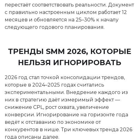
перестаёт соответствовать реальности. Документ
с правильно настроенным циклом работает 12
месяцев и обновляется на 25–30% к началу
следующего годового планирования.
ТРЕНДЫ SMM 2026, КОТОРЫЕ
НЕЛЬЗЯ ИГНОРИРОВАТЬ
2026 год стал точкой консолидации трендов,
которые в 2024–2025 годах считались
экспериментальными. Внедрение каждого из
них в стратегию даёт измеримый эффект —
снижение CPL, рост охвата, увеличение
конверсии. Игнорирование на горизонте года
ведёт к отставанию по экономике от
конкурентов в нише. Три ключевых тренда 2026
года описаны далее.