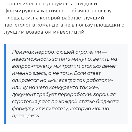
стратегического документа эти доли
формируются хаотично — обычно в пользу
площадки, на которой работает лучший
таргетолог в команде, а не в пользу площадки с
лучшим возвратом инвестиций.
Признак неработающей стратегии —
невозможность за пять минут ответить на
вопрос «почему мы тратим столько денег
именно здесь, а не там». Если ответ
опирается на «мы всегда так работали»
или «у нашего конкурента так же»,
документ требует переработки. Хорошая
стратегия даёт по каждой статье бюджета
формулу или гипотезу, которую можно
проверить.