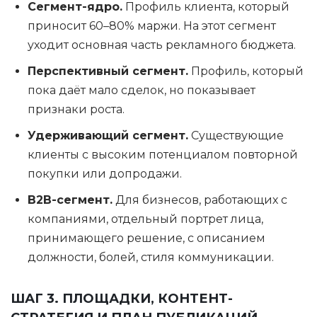
Сегмент-ядро.
Профиль клиента, который
приносит 60–80% маржи. На этот сегмент
уходит основная часть рекламного бюджета.
Перспективный сегмент.
Профиль, который
пока даёт мало сделок, но показывает
признаки роста.
Удерживающий сегмент.
Существующие
клиенты с высоким потенциалом повторной
покупки или допродажи.
B2B-сегмент.
Для бизнесов, работающих с
компаниями, отдельный портрет лица,
принимающего решение, с описанием
должности, болей, стиля коммуникации.
ШАГ 3. ПЛОЩАДКИ, КОНТЕНТ-