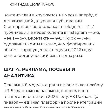
команды. Доля 10–15%.
Контент-план выпускается на месяц вперёд с
детализацией до уровня публикации.
Стандартная частота: канал в Telegram — 4–7
публикаций в неделю, лента в Instagram — 3–5,
Reels — 5–7, ВКонтакте — 4–6, TikTok — 7–14.
Удерживать ритм важнее, чем форсировать
объём — пропущенная неделя в 2026 году
роняет органический охват в два раза.
ШАГ 4. РЕКЛАМА, ПОСЕВЫ И
АНАЛИТИКА
Рекламный модуль стратегии описывает работу
с 3–5 платными каналами одновременно.
Главные источники в 2026 году: VK Реклама (с
января — единая платформа после интеграции