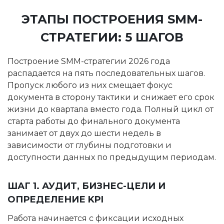
ЭТАПЫ ПОСТРОЕНИЯ SMM-
СТРАТЕГИИ: 5 ШАГОВ
Построение SMM-стратегии 2026 года
распадается на пять последовательных шагов.
Пропуск любого из них смещает фокус
документа в сторону тактики и снижает его срок
жизни до квартала вместо года. Полный цикл от
старта работы до финального документа
занимает от двух до шести недель в
зависимости от глубины подготовки и
доступности данных по предыдущим периодам.
ШАГ 1. АУДИТ, БИЗНЕС-ЦЕЛИ И
ОПРЕДЕЛЕНИЕ KPI
Работа начинается с фиксации исходных