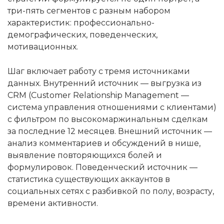
три-пять сегментов с разным набором
характеристик: профессионально-
демографических, поведенческих,
мотивационных.
Шаг включает работу с тремя источниками
данных. Внутренний источник — выгрузка из
CRM (Customer Relationship Management —
система управления отношениями с клиентами)
с фильтром по высокомаржинальным сделкам
за последние 12 месяцев. Внешний источник —
анализ комментариев и обсуждений в нише,
выявление повторяющихся болей и
формулировок. Поведенческий источник —
статистика существующих аккаунтов в
социальных сетях с разбивкой по полу, возрасту,
времени активности.