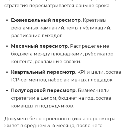
стратегия пересматривается раньше срока.
Еженедельный пересмотр.
Креативы
рекламных кампаний, темы публикаций,
расписание выходов.
Месячный пересмотр.
Распределение
бюджета между площадками, рубрикатор
контента, рекламные связки.
Квартальный пересмотр.
KPI и цели, состав
ICP-сегментов, набор активных площадок.
Полугодовой пересмотр.
Бизнес-цели
стратегии в целом, бюджет на год, состав
команды и подрядчиков.
Документ без встроенного цикла пересмотра
живёт в среднем 3–4 месяца, после чего