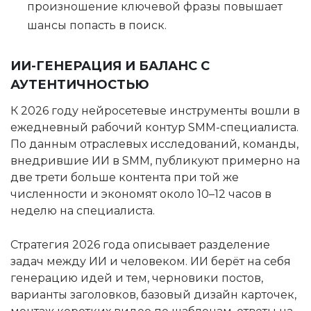
произношение ключевой фразы повышает
шансы попасть в поиск.
ИИ-ГЕНЕРАЦИЯ И БАЛАНС С
АУТЕНТИЧНОСТЬЮ
К 2026 году нейросетевые инструменты вошли в
ежедневный рабочий контур SMM-специалиста.
По данным отраслевых исследований, команды,
внедрившие ИИ в SMM, публикуют примерно на
две трети больше контента при той же
численности и экономят около 10–12 часов в
неделю на специалиста.
Стратегия 2026 года описывает разделение
задач между ИИ и человеком. ИИ берёт на себя
генерацию идей и тем, черновики постов,
варианты заголовков, базовый дизайн карточек,