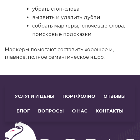
убрать стоп-слова
выявить и удалить дубли
собрать маркеры, ключевые слова,
поисковые подсказки.
Маркеры помогают составить хорошее и,
главное, полное семантическое ядро.
УСЛУГИ И ЦЕНЫ
ПОРТФОЛИО
ОТЗЫВЫ
БЛОГ
ВОПРОСЫ
О НАС
КОНТАКТЫ