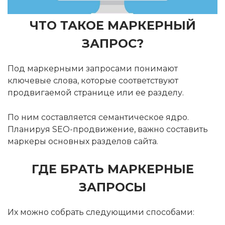
ЧТО ТАКОЕ МАРКЕРНЫЙ
ЗАПРОС?
Под маркерными запросами понимают
ключевые слова, которые соответствуют
продвигаемой странице или ее разделу.
По ним составляется семантическое ядро.
Планируя SEO-продвижение, важно составить
маркеры основных разделов сайта.
ГДЕ БРАТЬ МАРКЕРНЫЕ
ЗАПРОСЫ
Их можно собрать следующими способами: