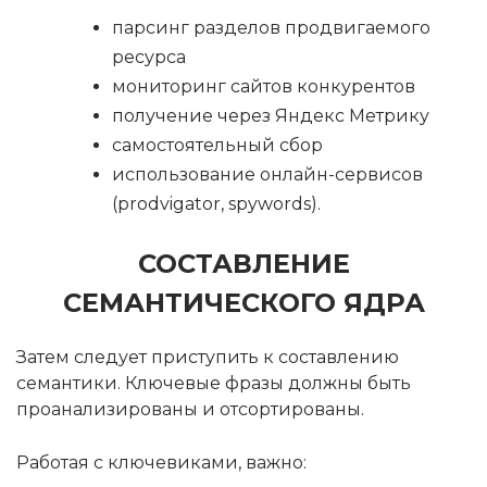
парсинг разделов продвигаемого
ресурса
мониторинг сайтов конкурентов
получение через Яндекс Метрику
самостоятельный сбор
использование онлайн-сервисов
(prodvigator, spywords).
СОСТАВЛЕНИЕ
СЕМАНТИЧЕСКОГО ЯДРА
Затем следует приступить к составлению
семантики. Ключевые фразы должны быть
проанализированы и отсортированы.
Работая с ключевиками, важно: