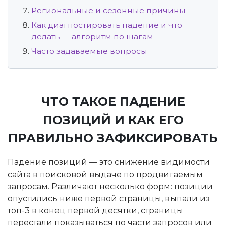
Региональные и сезонные причины
Как диагностировать падение и что
делать — алгоритм по шагам
Часто задаваемые вопросы
ЧТО ТАКОЕ ПАДЕНИЕ
ПОЗИЦИЙ И КАК ЕГО
ПРАВИЛЬНО ЗАФИКСИРОВАТЬ
Падение позиций — это снижение видимости
сайта в поисковой выдаче по продвигаемым
запросам. Различают несколько форм: позиции
опустились ниже первой страницы, выпали из
топ-3 в конец первой десятки, страницы
перестали показываться по части запросов или