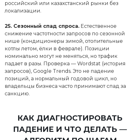
российский или казахстанский рынки без
локализации.
25. Сезонный спад спроса.
Естественное
снижение частотности запросов по сезонной
нише (кондиционеры зимой, отопительные
котлы летом, ёлки в феврале). Позиции
номинально могут не меняться, но трафик
падает в разы. Проверка — Wordstat (история
запросов), Google Trends. Это не падение
позиций, а нормальный годовой цикл, но
владельцы бизнеса часто принимают спад за
санкцию.
КАК ДИАГНОСТИРОВАТЬ
ПАДЕНИЕ И ЧТО ДЕЛАТЬ —