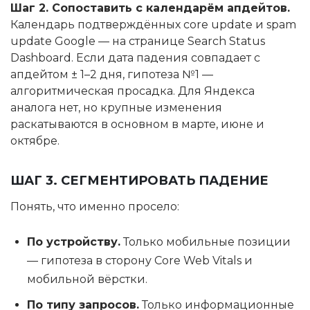
Шаг 2. Сопоставить с календарём апдейтов.
Календарь подтверждённых core update и spam
update Google — на странице Search Status
Dashboard. Если дата падения совпадает с
апдейтом ± 1–2 дня, гипотеза №1 —
алгоритмическая просадка. Для Яндекса
аналога нет, но крупные изменения
раскатываются в основном в марте, июне и
октябре.
ШАГ 3. СЕГМЕНТИРОВАТЬ ПАДЕНИЕ
Понять, что именно просело:
По устройству.
Только мобильные позиции
— гипотеза в сторону Core Web Vitals и
мобильной вёрстки.
По типу запросов.
Только информационные