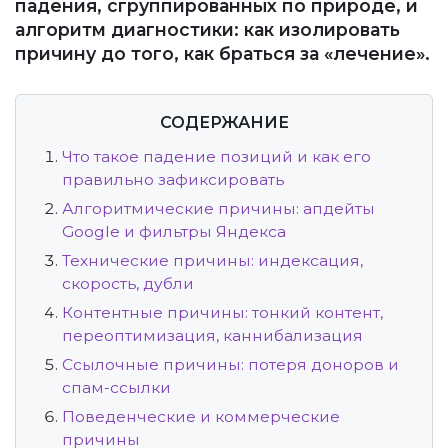
падения, сгруппированных по природе, и
алгоритм диагностики: как изолировать
причину до того, как браться за «лечение».
СОДЕРЖАНИЕ
Что такое падение позиций и как его
правильно зафиксировать
Алгоритмические причины: апдейты
Google и фильтры Яндекса
Технические причины: индексация,
скорость, дубли
Контентные причины: тонкий контент,
переоптимизация, каннибализация
Ссылочные причины: потеря доноров и
спам-ссылки
Поведенческие и коммерческие
причины