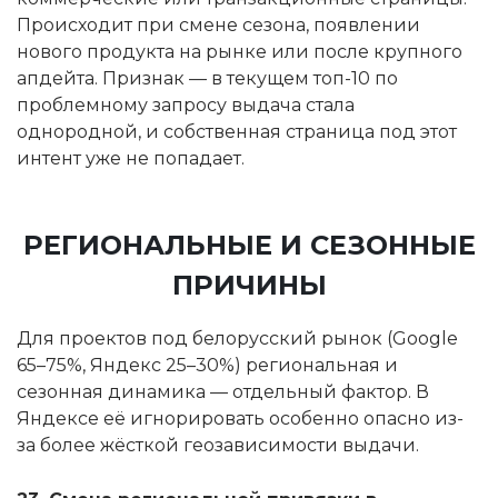
Происходит при смене сезона, появлении
нового продукта на рынке или после крупного
апдейта. Признак — в текущем топ-10 по
проблемному запросу выдача стала
однородной, и собственная страница под этот
интент уже не попадает.
РЕГИОНАЛЬНЫЕ И СЕЗОННЫЕ
ПРИЧИНЫ
Для проектов под белорусский рынок (Google
65–75%, Яндекс 25–30%) региональная и
сезонная динамика — отдельный фактор. В
Яндексе её игнорировать особенно опасно из-
за более жёсткой геозависимости выдачи.