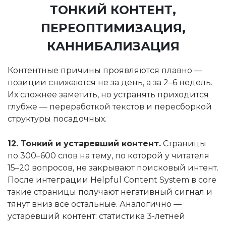
ТОНКИЙ КОНТЕНТ,
ПЕРЕОПТИМИЗАЦИЯ,
КАННИБАЛИЗАЦИЯ
Контентные причины проявляются плавно —
позиции снижаются не за день, а за 2–6 недель.
Их сложнее заметить, но устранять приходится
глубже — переработкой текстов и пересборкой
структуры посадочных.
12. Тонкий и устаревший контент.
Страницы
по 300–600 слов на тему, по которой у читателя
15–20 вопросов, не закрывают поисковый интент.
После интеграции Helpful Content System в core
такие страницы получают негативный сигнал и
тянут вниз все остальные. Аналогично —
устаревший контент: статистика 3-летней