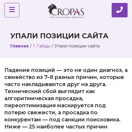
УПАЛИ ПОЗИЦИИ САЙТА
Главная
/
1. Гайды
/
Упали позиции сайта
Падение позиций — это не один диагноз, а
семейство из 7–8 разных причин, которые
часто накладываются друг на друга.
Технический сбой выглядит как
алгоритмическая просадка,
переоптимизация маскируется под
потерю свежести, а просадка по
конкурентам — под санкции поисковика.
Ниже — 25 наиболее частых причин