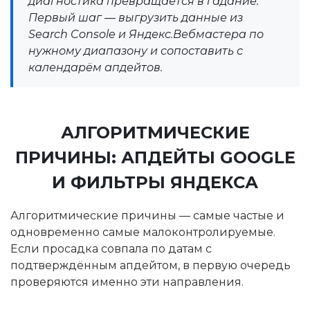
диагностика превращается в гадание.
Первый шаг — выгрузить данные из
Search Console и Яндекс.Вебмастера по
нужному диапазону и сопоставить с
календарём апдейтов.
АЛГОРИТМИЧЕСКИЕ
ПРИЧИНЫ: АПДЕЙТЫ GOOGLE
И ФИЛЬТРЫ ЯНДЕКСА
Алгоритмические причины — самые частые и
одновременно самые малоконтролируемые.
Если просадка совпала по датам с
подтверждённым апдейтом, в первую очередь
проверяются именно эти направления.