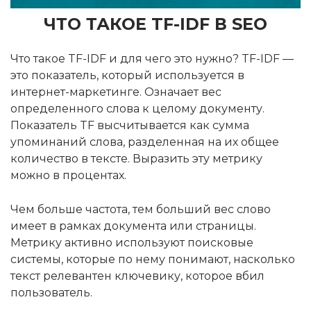
ЧТО ТАКОЕ TF-IDF В SEO
Что такое TF-IDF и для чего это нужно? TF-IDF —
это показатель, который используется в
интернет-маркетинге. Означает вес
определенного слова к целому документу.
Показатель TF высчитывается как сумма
упоминаний слова, разделенная на их общее
количество в тексте. Выразить эту метрику
можно в процентах.
Чем больше частота, тем больший вес слово
имеет в рамках документа или страницы.
Метрику активно используют поисковые
системы, которые по нему понимают, насколько
текст релевантен ключевику, которое вбил
пользователь.