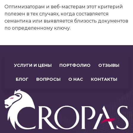
Оптимизаторам и веб-мастерам этот критерий
полезен в тех случаях, когда составляется
семантика или выявляется близость документов
по определенному ключу.
УСЛУГИ И ЦЕНЫ
ПОРТФОЛИО
ОТЗЫВЫ
БЛОГ
ВОПРОСЫ
О НАС
КОНТАКТЫ