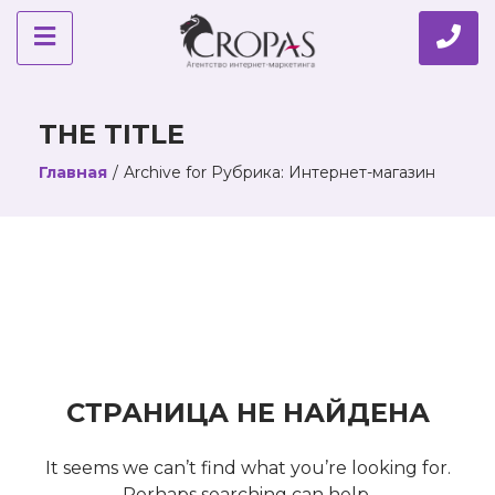
THE TITLE
Главная
/
Archive for
Рубрика:
Интернет-магазин
СТРАНИЦА НЕ НАЙДЕНА
It seems we can’t find what you’re looking for.
Perhaps searching can help.