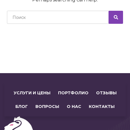
Search for:
УСЛУГИ И ЦЕНЫ
ПОРТФОЛИО
ОТЗЫВЫ
БЛОГ
ВОПРОСЫ
О НАС
КОНТАКТЫ