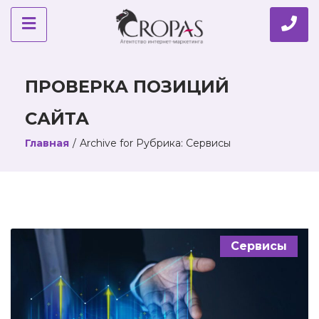
ПРОВЕРКА ПОЗИЦИЙ
САЙТА
Главная
/
Archive for
Рубрика:
Сервисы
Сервисы