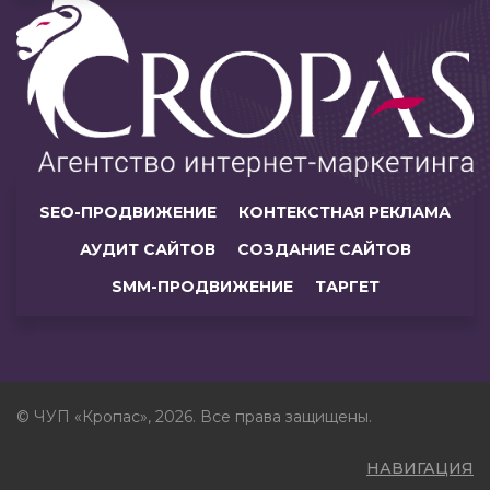
SEO-ПРОДВИЖЕНИЕ
КОНТЕКСТНАЯ РЕКЛАМА
АУДИТ САЙТОВ
СОЗДАНИЕ САЙТОВ
SMM-ПРОДВИЖЕНИЕ
ТАРГЕТ
© ЧУП «Кропас», 2026. Все права защищены.
НАВИГАЦИЯ